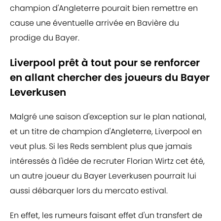
champion d'Angleterre pourait bien remettre en
cause une éventuelle arrivée en Bavière du
prodige du Bayer.
Liverpool prêt à tout pour se renforcer
en allant chercher des joueurs du Bayer
Leverkusen
Malgré une saison d'exception sur le plan national,
et un titre de champion d'Angleterre, Liverpool en
veut plus. Si les Reds semblent plus que jamais
intéressés à l'idée de recruter Florian Wirtz cet été,
un autre joueur du Bayer Leverkusen pourrait lui
aussi débarquer lors du mercato estival.
En effet, les rumeurs faisant effet d'un transfert de