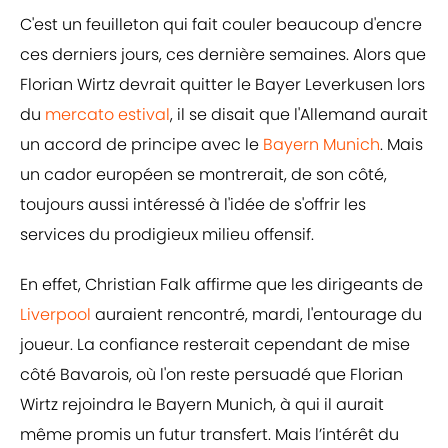
C'est un feuilleton qui fait couler beaucoup d'encre
ces derniers jours, ces dernière semaines. Alors que
Florian Wirtz devrait quitter le Bayer Leverkusen lors
du
mercato estival
, il se disait que l'Allemand aurait
un accord de principe avec le
Bayern Munich
. Mais
un cador européen se montrerait, de son côté,
toujours aussi intéressé à l'idée de s'offrir les
services du prodigieux milieu offensif.
En effet, Christian Falk affirme que les dirigeants de
Liverpool
auraient rencontré, mardi, l'entourage du
joueur. La confiance resterait cependant de mise
côté Bavarois, où l'on reste persuadé que Florian
Wirtz rejoindra le Bayern Munich, à qui il aurait
même promis un futur transfert. Mais l’intérêt du