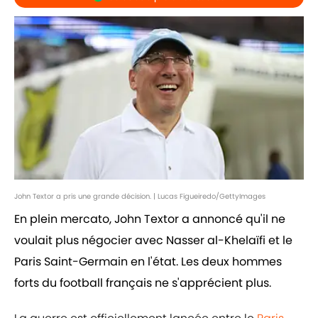
John Textor a pris une grande décision. | Lucas Figueiredo/GettyImages
En plein mercato, John Textor a annoncé qu'il ne
voulait plus négocier avec Nasser al-Khelaïfi et le
Paris Saint-Germain en l'état. Les deux hommes
forts du football français ne s'apprécient plus.