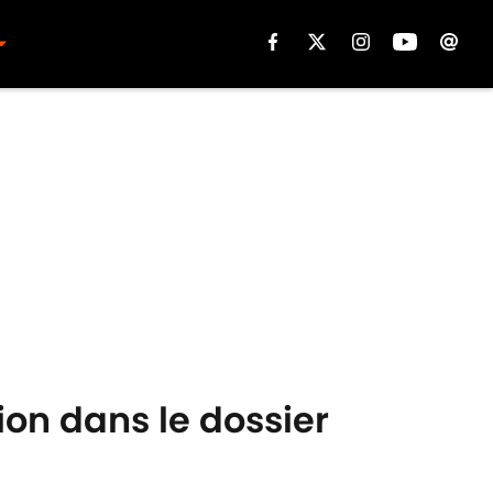
sion dans le dossier