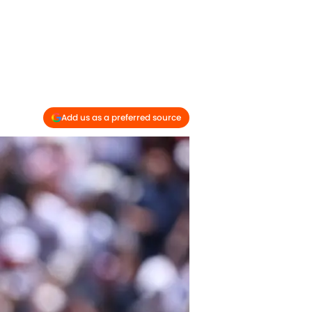
Add us as a preferred source