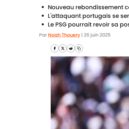
Nouveau rebondissement c
L'attaquant portugais se sen
Le PSG pourrait revoir sa pos
Par
Noah Thouery
|
26 juin 2025