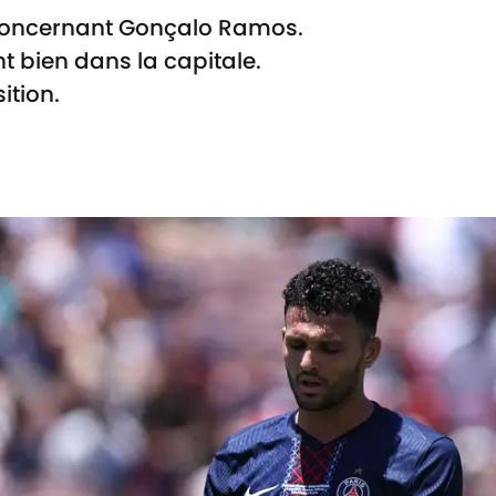
oncernant Gonçalo Ramos.
t bien dans la capitale.
ition.