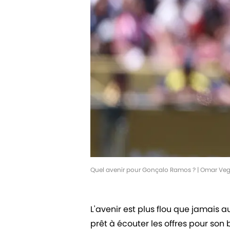
Quel avenir pour Gonçalo Ramos ? | Omar Ve
L'avenir est plus flou que jamais 
prêt à écouter les offres pour son 