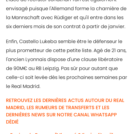
envisagé puisque l'Allemand forme la charnière de
la Mannschaft avec Rüdiger et qu'il entre dans les
six derniers mois de son contrat à partir de janvier.
Enfin, Castello Lukeba semble être le défenseur le
plus prometteur de cette petite liste. Agé de 21 ans,
l'ancien Lyonnais dispose d'une clause libératoire
de 90M€ au RB Leipzig. Pas sûr pour autant que
celle-ci soit levée dès les prochaines semaines par
le Real Madrid.
RETROUVEZ LES DERNIÈRES ACTUS AUTOUR DU REAL
MADRID, LES RUMEURS DE TRANSFERTS ET LES
DERNIÈRES NEWS SUR NOTRE CANAL WHATSAPP
DÉDIÉ