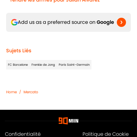
Add us as a preferred source on
Google
Sujets Liés
FC Barcelone
Frenkie de Jong
Paris Saint-Germain
Home
/
Mercato
Confidentialité
Politique de Cookie