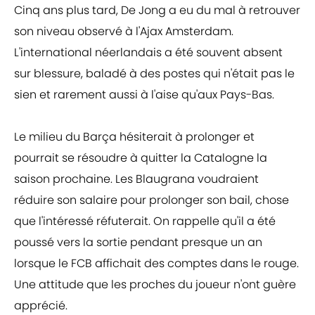
Cinq ans plus tard, De Jong a eu du mal à retrouver
son niveau observé à l'Ajax Amsterdam.
L'international néerlandais a été souvent absent
sur blessure, baladé à des postes qui n'était pas le
sien et rarement aussi à l'aise qu'aux Pays-Bas.
Le milieu du Barça hésiterait à prolonger et
pourrait se résoudre à quitter la Catalogne la
saison prochaine. Les Blaugrana voudraient
réduire son salaire pour prolonger son bail, chose
que l'intéressé réfuterait. On rappelle qu'il a été
poussé vers la sortie pendant presque un an
lorsque le FCB affichait des comptes dans le rouge.
Une attitude que les proches du joueur n'ont guère
apprécié.