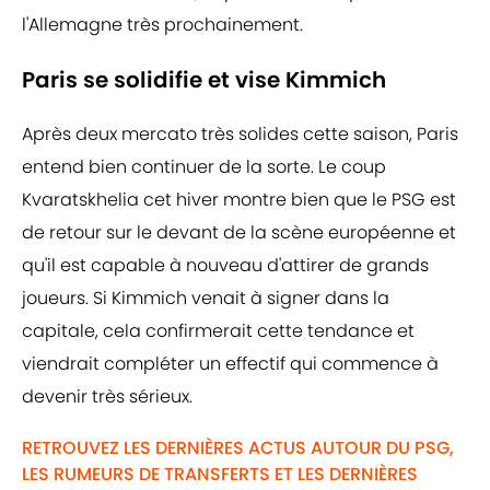
l'Allemagne très prochainement.
Paris se solidifie et vise Kimmich
Après deux mercato très solides cette saison, Paris
entend bien continuer de la sorte. Le coup
Kvaratskhelia cet hiver montre bien que le PSG est
de retour sur le devant de la scène européenne et
qu'il est capable à nouveau d'attirer de grands
joueurs. Si Kimmich venait à signer dans la
capitale, cela confirmerait cette tendance et
viendrait compléter un effectif qui commence à
devenir très sérieux.
RETROUVEZ LES DERNIÈRES ACTUS AUTOUR DU PSG,
LES RUMEURS DE TRANSFERTS ET LES DERNIÈRES