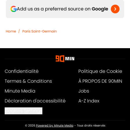
Add us as a preferred source on
Google
Home
/
Paris Saint-Germain
Confidentialité
Politique de Cookie
Termes & Conditions
À PROPOS DE 90MIN
Minute Media
Jobs
Déclaration d'accessibilité
A-Z Index
Cookies Settings
© 2026
Powered by Minute Media
-
Tous droits réservés