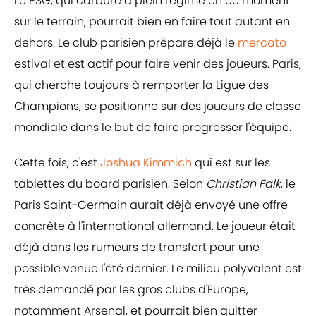
Le PSG, qui carbure à plein régime en ce moment
sur le terrain, pourrait bien en faire tout autant en
dehors. Le club parisien prépare déjà le
mercato
estival et est actif pour faire venir des joueurs. Paris,
qui cherche toujours à remporter la Ligue des
Champions, se positionne sur des joueurs de classe
mondiale dans le but de faire progresser l'équipe.
Cette fois, c'est
Joshua Kimmich
qui est sur les
tablettes du board parisien. Selon
Christian Falk
, le
Paris Saint-Germain aurait déjà envoyé une offre
concrète à l'international allemand. Le joueur était
déjà dans les rumeurs de transfert pour une
possible venue l'été dernier. Le milieu polyvalent est
très demandé par les gros clubs d'Europe,
notamment Arsenal, et pourrait bien quitter