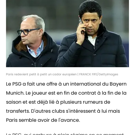
Paris redevient petit à petit un cador européen | FRANCK FIFE/GettyImages
Le PSG a fait une offre à un international du Bayern
Munich. Le joueur est en fin de contrat à la fin de la
saison et est déjà lié à plusieurs rumeurs de
transferts. D'autres clubs s'intéressent à lui mais
Paris semble avoir de l'avance.