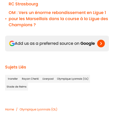
RC Strasbourg
OM : Vers un énorme rebondissement en Ligue 1
pour les Marseillais dans la course à la Ligue des
•
Champions ?
Add us as a preferred source on
Google
Sujets Liés
transfer
Rayan Cherki
Liverpool
Olympique Lyonnais (OL)
Stade de Reims
Home
/
Olympique Lyonnais (OL)