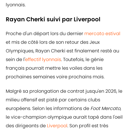
lyonnais.
Rayan Cherki suivi par Liverpool
Proche d'un départ lors du dernier
mercato estival
et mis de côté lors de son retour des Jeux
Olympiques, Rayan Cherki est finalement resté au
sein de l'
effectif lyonnais
. Toutefois, le génie
français pourrait mettre les voiles dans les
prochaines semaines voire prochains mois.
Malgré sa prolongation de contrat jusqu'en 2026, le
milieu offensif est pisté par certains clubs
européens. Selon les informations de
Foot Mercato
,
le vice-champion olympique aurait tapé dans l'oeil
des dirigeants de
Liverpool
. Son profil est très