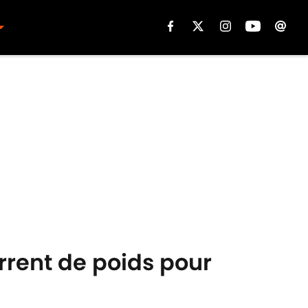
rrent de poids pour