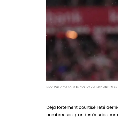
Nico Williams sous le maillot de l'Athletic Cl
Déjà fortement courtisé l'été derni
nombreuses grandes écuries europ