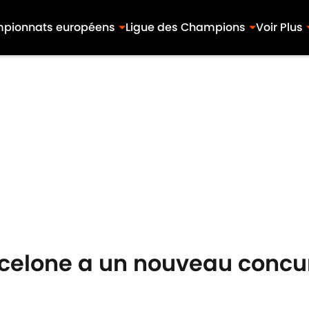
pionnats européens
Ligue des Champions
Voir Plus
rcelone a un nouveau concu