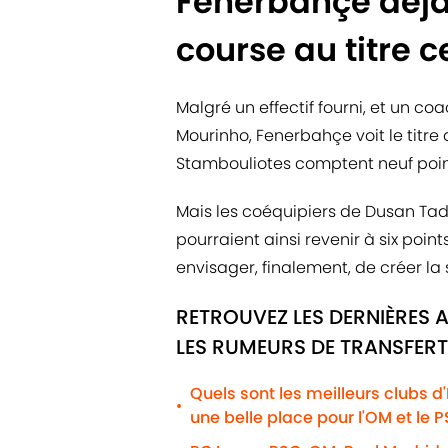
Fenerbahçe déjà
course au titre c
Malgré un effectif fourni, et un c
Mourinho, Fenerbahçe voit le titre
Stambouliotes comptent neuf points
Mais les coéquipiers de Dusan Tad
pourraient ainsi revenir à six poin
envisager, finalement, de créer la 
RETROUVEZ LES DERNIÈRES 
LES RUMEURS DE TRANSFERT
Quels sont les meilleurs clubs d
•
une belle place pour l'OM et le 