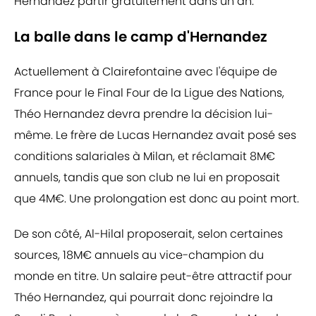
Hernandez partir gratuitement dans un an.
La balle dans le camp d'Hernandez
Actuellement à Clairefontaine avec l'équipe de
France pour le Final Four de la Ligue des Nations,
Théo Hernandez devra prendre la décision lui-
même. Le frère de Lucas Hernandez avait posé ses
conditions salariales à Milan, et réclamait 8M€
annuels, tandis que son club ne lui en proposait
que 4M€. Une prolongation est donc au point mort.
De son côté, Al-Hilal proposerait, selon certaines
sources, 18M€ annuels au vice-champion du
monde en titre. Un salaire peut-être attractif pour
Théo Hernandez, qui pourrait donc rejoindre la