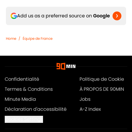
Add us as a preferred source on
Google
Home
/
Équipe de France
Confidentialité
Politique de Cookie
Termes & Conditions
À PROPOS DE 90MIN
Minute Media
Jobs
Déclaration d'accessibilité
A-Z Index
Cookies Settings