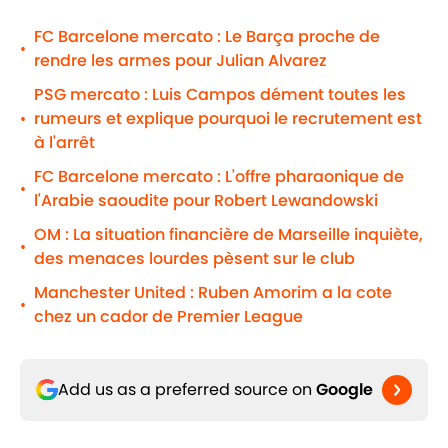
FC Barcelone mercato : Le Barça proche de
•
rendre les armes pour Julian Alvarez
PSG mercato : Luis Campos dément toutes les
rumeurs et explique pourquoi le recrutement est
•
à l'arrêt
FC Barcelone mercato : L'offre pharaonique de
•
l'Arabie saoudite pour Robert Lewandowski
OM : La situation financière de Marseille inquiète,
•
des menaces lourdes pèsent sur le club
Manchester United : Ruben Amorim a la cote
•
chez un cador de Premier League
Add us as a preferred source on
Google