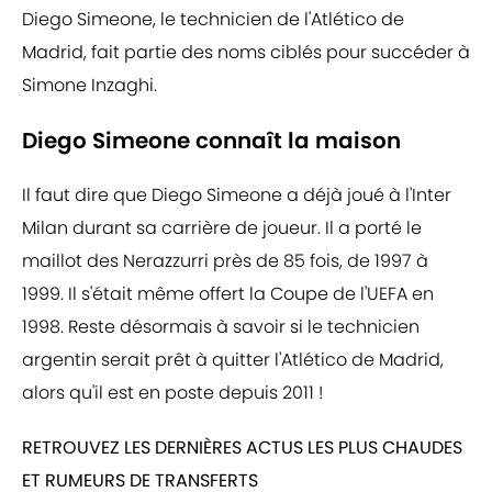
Diego Simeone, le technicien de l'Atlético de
Madrid, fait partie des noms ciblés pour succéder à
Simone Inzaghi.
Diego Simeone connaît la maison
Il faut dire que Diego Simeone a déjà joué à l'Inter
Milan durant sa carrière de joueur. Il a porté le
maillot des Nerazzurri près de 85 fois, de 1997 à
1999. Il s'était même offert la Coupe de l'UEFA en
1998. Reste désormais à savoir si le technicien
argentin serait prêt à quitter l'Atlético de Madrid,
alors qu'il est en poste depuis 2011 !
RETROUVEZ LES DERNIÈRES ACTUS LES PLUS CHAUDES
ET RUMEURS DE TRANSFERTS