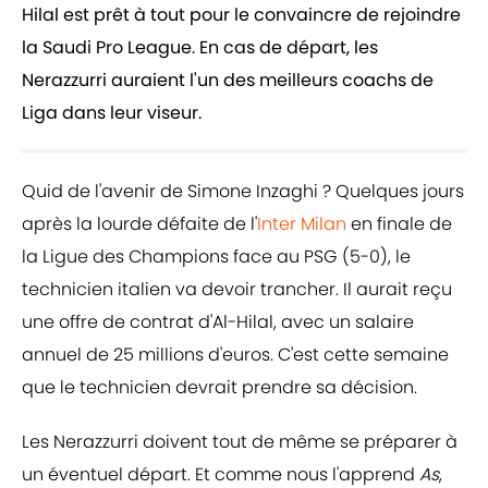
Hilal est prêt à tout pour le convaincre de rejoindre
la Saudi Pro League. En cas de départ, les
Nerazzurri auraient l'un des meilleurs coachs de
Liga dans leur viseur.
Quid de l'avenir de Simone Inzaghi ? Quelques jours
après la lourde défaite de l'
Inter Milan
en finale de
la Ligue des Champions face au PSG (5-0), le
technicien italien va devoir trancher. Il aurait reçu
une offre de contrat d'Al-Hilal, avec un salaire
annuel de 25 millions d'euros. C'est cette semaine
que le technicien devrait prendre sa décision.
Les Nerazzurri doivent tout de même se préparer à
un éventuel départ. Et comme nous l'apprend
As
,