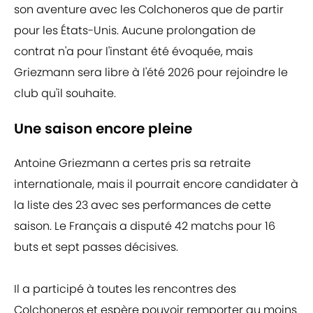
son aventure avec les Colchoneros que de partir
pour les États-Unis. Aucune prolongation de
contrat n'a pour l'instant été évoquée, mais
Griezmann sera libre à l'été 2026 pour rejoindre le
club qu'il souhaite.
Une saison encore pleine
Antoine Griezmann a certes pris sa retraite
internationale, mais il pourrait encore candidater à
la liste des 23 avec ses performances de cette
saison. Le Français a disputé 42 matchs pour 16
buts et sept passes décisives.
Il a participé à toutes les rencontres des
Colchoneros et espère pouvoir remporter au moins