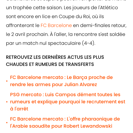
un trophée cette saison. Les joueurs de l'Atlético
sont encore en lice en Coupe du Roi, où ils
affronteront le
FC Barcelone
en demi-finales retour,
le 2 avril prochain. À l'aller, la rencontre s'est soldée
par un match nul spectaculaire (4-4).
RETROUVEZ LES DERNIÈRES ACTUS LES PLUS
CHAUDES ET RUMEURS DE TRANSFERTS
FC Barcelone mercato : Le Barça proche de
•
rendre les armes pour Julian Alvarez
PSG mercato : Luis Campos dément toutes les
rumeurs et explique pourquoi le recrutement est
•
à l'arrêt
FC Barcelone mercato : L'offre pharaonique de
•
l'Arabie saoudite pour Robert Lewandowski