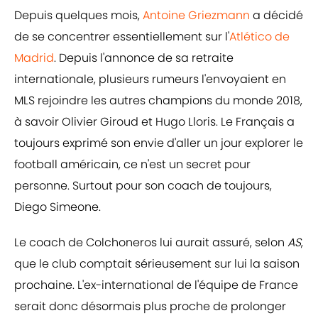
Depuis quelques mois,
Antoine Griezmann
a décidé
de se concentrer essentiellement sur l'
Atlético de
Madrid
. Depuis l'annonce de sa retraite
internationale, plusieurs rumeurs l'envoyaient en
MLS rejoindre les autres champions du monde 2018,
à savoir Olivier Giroud et Hugo Lloris. Le Français a
toujours exprimé son envie d'aller un jour explorer le
football américain, ce n'est un secret pour
personne. Surtout pour son coach de toujours,
Diego Simeone.
Le coach de Colchoneros lui aurait assuré, selon
AS
,
que le club comptait sérieusement sur lui la saison
prochaine. L'ex-international de l'équipe de France
serait donc désormais plus proche de prolonger