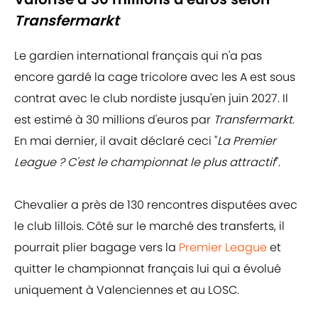
Transfermarkt
Le gardien international français qui n'a pas
encore gardé la cage tricolore avec les A est sous
contrat avec le club nordiste jusqu'en juin 2027. Il
est estimé à 30 millions d'euros par
Transfermarkt
.
En mai dernier, il avait déclaré ceci "
La Premier
League ? C'est le championnat le plus attractif
".
Chevalier a près de 130 rencontres disputées avec
le club lillois. Côté sur le marché des transferts, il
pourrait plier bagage vers la
Premier League
et
quitter le championnat français lui qui a évolué
uniquement à Valenciennes et au LOSC.