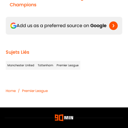
Champions
Add us as a preferred source on
Google
Sujets Liés
Manchester United
Tottenham
Premier League
Home
/
Premier League