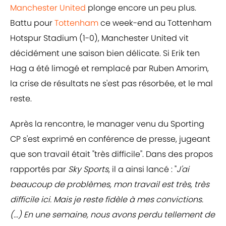
Manchester United
plonge encore un peu plus.
Battu pour
Tottenham
ce week-end au Tottenham
Hotspur Stadium (1-0), Manchester United vit
décidément une saison bien délicate. Si Erik ten
Hag a été limogé et remplacé par Ruben Amorim,
la crise de résultats ne s'est pas résorbée, et le mal
reste.
Après la rencontre, le manager venu du Sporting
CP s'est exprimé en conférence de presse, jugeant
que son travail était "très difficile". Dans des propos
rapportés par
Sky Sports
, il a ainsi lancé : "
J'ai
beaucoup de problèmes, mon travail est très, très
difficile ici. Mais je reste fidèle à mes convictions.
(...) En une semaine, nous avons perdu tellement de