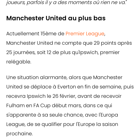
joueurs, parfois il y a des moments où rien ne va
."
Manchester United au plus bas
Actuellement 15ème de
Premier League
,
Manchester United ne compte que 29 points après
25 journées, soit 12 de plus qu'Ipswich, premier
relégable.
Une situation alarmante, alors que Manchester
United se déplace à Everton en fin de semaine, puis
recevra Ipswich le 26 février, avant de recevoir
Fulham en FA Cup début mars, dans ce qui
s'apparente à sa seule chance, avec l'Europa
League, de se qualifier pour l'Europe la saison
prochaine.