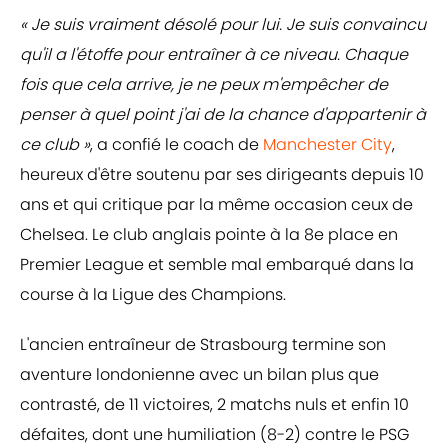
« Je suis vraiment désolé pour lui. Je suis convaincu
qu'il a l'étoffe pour entraîner à ce niveau. Chaque
fois que cela arrive, je ne peux m'empêcher de
penser à quel point j'ai de la chance d'appartenir à
ce club »
, a confié le coach de
Manchester City
,
heureux d'être soutenu par ses dirigeants depuis 10
ans et qui critique par la même occasion ceux de
Chelsea. Le club anglais pointe à la 8e place en
Premier League et semble mal embarqué dans la
course à la Ligue des Champions.
L'ancien entraîneur de Strasbourg termine son
aventure londonienne avec un bilan plus que
contrasté, de 11 victoires, 2 matchs nuls et enfin 10
défaites, dont une humiliation (8-2) contre le PSG