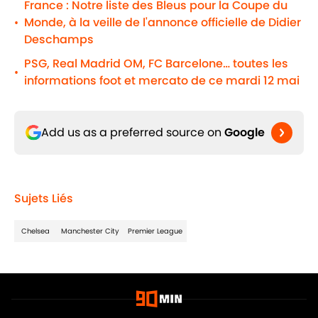
France : Notre liste des Bleus pour la Coupe du
Monde, à la veille de l'annonce officielle de Didier
•
Deschamps
PSG, Real Madrid OM, FC Barcelone… toutes les
•
informations foot et mercato de ce mardi 12 mai
Add us as a preferred source on
Google
Sujets Liés
Chelsea
Manchester City
Premier League