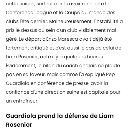
cette saison, surtout après avoir remporté la
Conference League et la Coupe du monde des
clubs l'été dernier. Malheureusement, l'instabilité a
pris le dessus au sein d'un club visiblement mal
géré. Le départ d'Enzo Maresca avait déjà été
fortement critiqué et c'est aussi le cas de celui de
Liam Rosenior, acté il y a quelques heures.
Évidemment, le bilan du coach anglais ne plaide
pas en sa faveur, mais comme l'a expliqué Pep
Guardiola en conférence de presse, avoir la
confiance d'une direction saine est capitale pour
un entraîneur.
Guardiola prend la défense de Liam
Rosenior