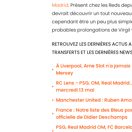
Madrid
. Présent chez les Reds depu
devrait découvrir un tout nouveau
cependant être un peu plus simple 
probables prolongations de Virgil
RETROUVEZ LES DERNIÈRES ACTUS A
TRANSFERTS ET LES DERNIÈRES NEW
À Liverpool, Arne Slot n'a jamais é
•
Mersey
RC Lens - PSG, OM, Real Madrid..
•
mercredi 13 mai
Manchester United : Ruben Amor
•
France : Notre liste des Bleus p
•
officielle de Didier Deschamps
PSG, Real Madrid OM, FC Barcelo
•