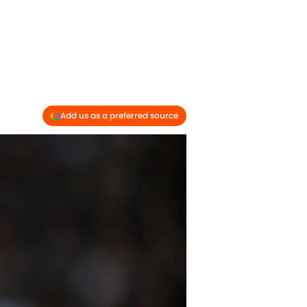
Add us as a preferred source