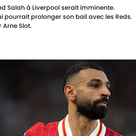
 Salah à Liverpool serait imminente.
ui pourrait prolonger son bail avec les Reds.
 Arne Slot.