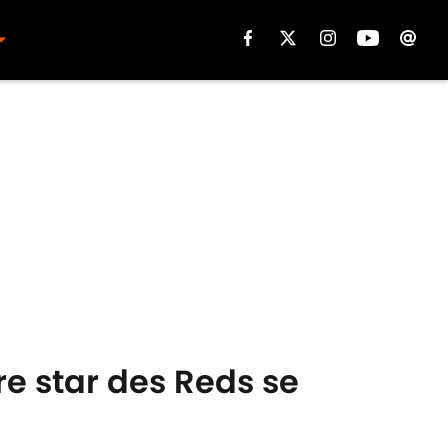
re star des Reds se