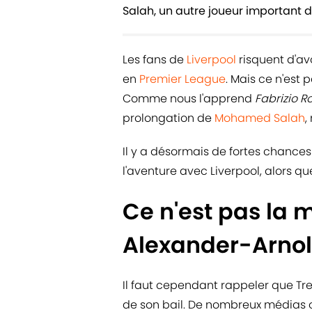
Salah, un autre joueur important d
Les fans de
Liverpool
risquent d'avo
en
Premier League
. Mais ce n'est 
Comme nous l'apprend
Fabrizio 
prolongation de
Mohamed Salah
,
Il y a désormais de fortes chances
l'aventure avec Liverpool, alors qu
Ce n'est pas la 
Alexander-Arno
Il faut cependant rappeler que Tren
de son bail. De nombreux médias o