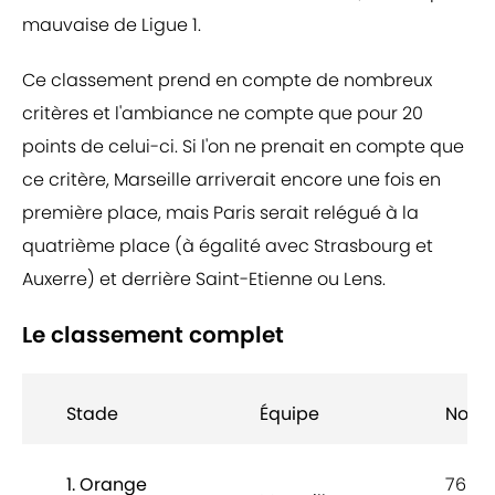
mauvaise de Ligue 1.
Ce classement prend en compte de nombreux
critères et l'ambiance ne compte que pour 20
points de celui-ci. Si l'on ne prenait en compte que
ce critère, Marseille arriverait encore une fois en
première place, mais Paris serait relégué à la
quatrième place (à égalité avec Strasbourg et
Auxerre) et derrière Saint-Etienne ou Lens.
Le classement complet
Stade
Équipe
Note
1. Orange
76