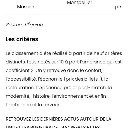
Montpellier
Mosson
pts
Source : L'Équipe
Les critères
Le classement a été réalisé à partir de neuf critères
distincts, tous notés sur 10 à part l'ambiance qui est
coefficient 2. On y retrouve donc le confort,
l'accessibilité, l'économie (prix des billets...), la
restauration, l'expérience pré et post-match, la
modernité, l'histoire, l'environnement et enfin
l'ambiance et la ferveur.
RETROUVEZ LES DERNIÈRES ACTUS AUTOUR DE LA
LIGUE 1, LES RUMEURS DE TRANSFERTS ET LES