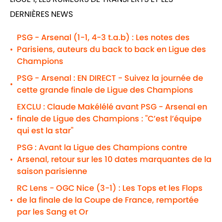
DERNIÈRES NEWS
PSG - Arsenal (1-1, 4-3 t.a.b) : Les notes des
Parisiens, auteurs du back to back en Ligue des
•
Champions
PSG - Arsenal : EN DIRECT - Suivez la journée de
•
cette grande finale de Ligue des Champions
EXCLU : Claude Makélélé avant PSG - Arsenal en
finale de Ligue des Champions : "C’est l’équipe
•
qui est la star"
PSG : Avant la Ligue des Champions contre
Arsenal, retour sur les 10 dates marquantes de la
•
saison parisienne
RC Lens - OGC Nice (3-1) : Les Tops et les Flops
de la finale de la Coupe de France, remportée
•
par les Sang et Or