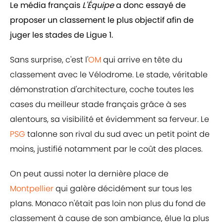
Le média français
L'Équipe
a donc essayé de
proposer un classement le plus objectif afin de
juger les stades de Ligue 1.
Sans surprise, c'est l'
OM
qui arrive en tête du
classement avec le Vélodrome. Le stade, véritable
démonstration d'architecture, coche toutes les
cases du meilleur stade français grâce à ses
alentours, sa visibilité et évidemment sa ferveur. Le
PSG
talonne son rival du sud avec un petit point de
moins, justifié notamment par le coût des places.
On peut aussi noter la dernière place de
Montpellier
qui galère décidément sur tous les
plans. Monaco n'était pas loin non plus du fond de
classement à cause de son ambiance, élue la plus