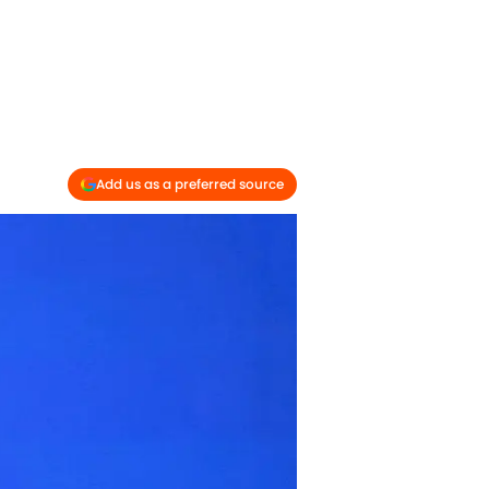
Add us as a preferred source