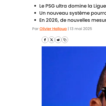
Le PSG ultra domine la Ligue
Un nouveau système pourrait 
En 2026, de nouvelles mesur
Par
Olivier Halloua
|
13 mai 2025