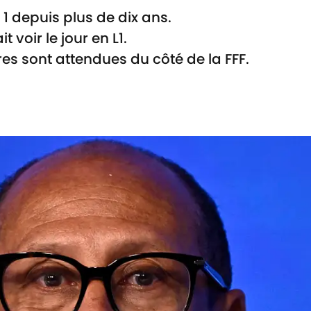
 1 depuis plus de dix ans.
voir le jour en L1.
es sont attendues du côté de la FFF.