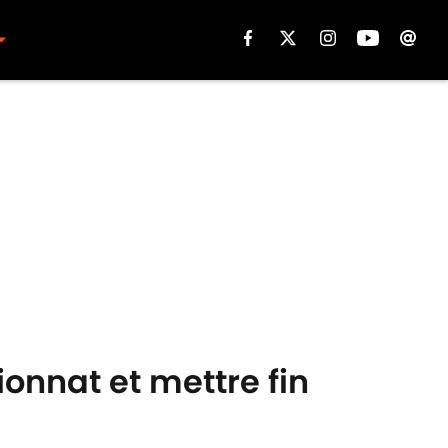
ionnat et mettre fin