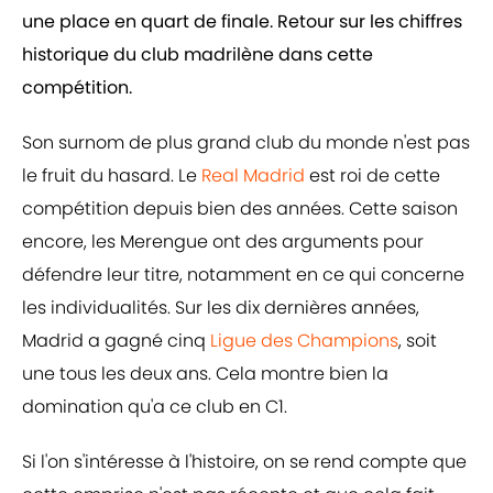
une place en quart de finale. Retour sur les chiffres
historique du club madrilène dans cette
compétition.
Son surnom de plus grand club du monde n'est pas
le fruit du hasard. Le
Real Madrid
est roi de cette
compétition depuis bien des années. Cette saison
encore, les Merengue ont des arguments pour
défendre leur titre, notamment en ce qui concerne
les individualités. Sur les dix dernières années,
Madrid a gagné cinq
Ligue des Champions
, soit
une tous les deux ans. Cela montre bien la
domination qu'a ce club en C1.
Si l'on s'intéresse à l'histoire, on se rend compte que