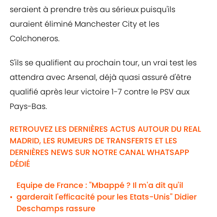
seraient à prendre très au sérieux puisqu'ils
auraient éliminé Manchester City et les
Colchoneros.
S'ils se qualifient au prochain tour, un vrai test les
attendra avec Arsenal, déjà quasi assuré d'être
qualifié après leur victoire 1-7 contre le PSV aux
Pays-Bas.
RETROUVEZ LES DERNIÈRES ACTUS AUTOUR DU REAL
MADRID, LES RUMEURS DE TRANSFERTS ET LES
DERNIÈRES NEWS SUR NOTRE CANAL WHATSAPP
DÉDIÉ
Equipe de France : "Mbappé ? Il m'a dit qu'il
garderait l'efficacité pour les Etats-Unis" Didier
•
Deschamps rassure