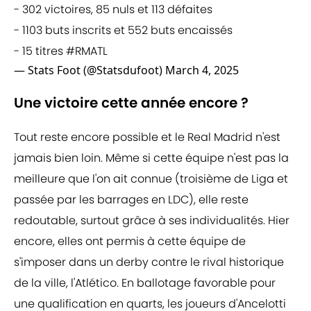
- 302 victoires, 85 nuls et 113 défaites
- 1103 buts inscrits et 552 buts encaissés
- 15 titres
#RMATL
— Stats Foot (@Statsdufoot)
March 4, 2025
Une victoire cette année encore ?
Tout reste encore possible et le Real Madrid n'est
jamais bien loin. Même si cette équipe n'est pas la
meilleure que l'on ait connue (troisième de Liga et
passée par les barrages en LDC), elle reste
redoutable, surtout grâce à ses individualités. Hier
encore, elles ont permis à cette équipe de
s'imposer dans un derby contre le rival historique
de la ville, l'Atlético. En ballotage favorable pour
une qualification en quarts, les joueurs d'Ancelotti