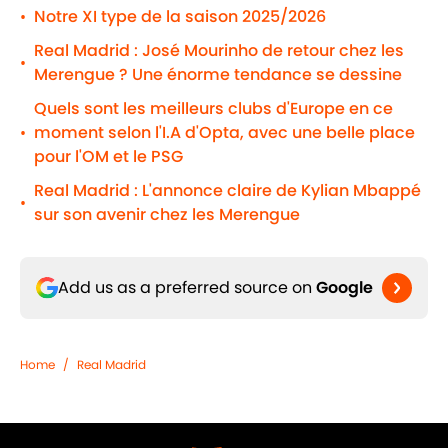
Notre XI type de la saison 2025/2026
•
Real Madrid : José Mourinho de retour chez les
•
Merengue ? Une énorme tendance se dessine
Quels sont les meilleurs clubs d'Europe en ce
moment selon l'I.A d'Opta, avec une belle place
•
pour l'OM et le PSG
Real Madrid : L'annonce claire de Kylian Mbappé
•
sur son avenir chez les Merengue
Add us as a preferred source on
Google
Home
/
Real Madrid