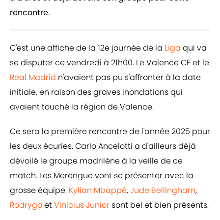
rencontre.
C'est une affiche de la 12e journée de la
Liga
qui va
se disputer ce vendredi à 21h00. Le Valence CF et le
Real Madrid
n'avaient pas pu s'affronter à la date
initiale, en raison des graves inondations qui
avaient touché la région de Valence.
Ce sera la première rencontre de l'année 2025 pour
les deux écuries. Carlo Ancelotti a d'ailleurs déjà
dévoilé le groupe madrilène à la veille de ce
match. Les Merengue vont se présenter avec la
grosse équipe.
Kylian Mbappé
,
Jude Bellingham
,
Rodrygo
et
Vinicius Junior
sont bel et bien présents.