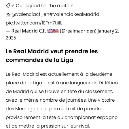
📋✅ Our squad for the match!
🆚
@valenciacf_en
#ValenciaRealMadrid
pic.twitter.com/fEFm7tiilL
— Real Madrid C.F. 🇬🇧🇺🇸 (@realmadriden)
January 2,
2025
Le Real Madrid veut prendre les
commandes de la Liga
Le Real Madrid est actuellement à la deuxième
place de la Liga. Il est à une longueur de l'Atlético
de Madrid qui se trouve en tête du classement,
avec le même nombre de journées. Une victoire
des Merengue leur permettrait de prendre
provisoirement la tête du championnat espagnol
et de mettre la pression sur leur rival.