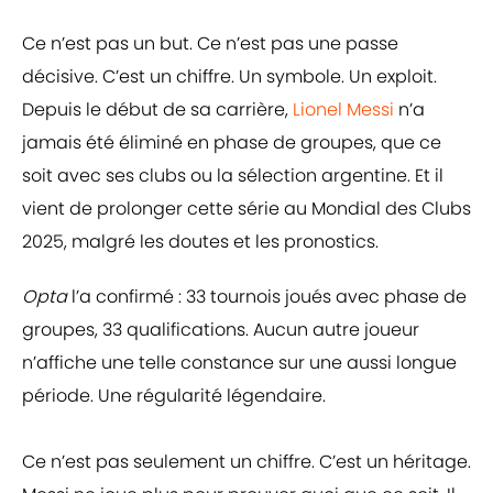
Ce n’est pas un but. Ce n’est pas une passe
décisive. C’est un chiffre. Un symbole. Un exploit.
Depuis le début de sa carrière,
Lionel Messi
n’a
jamais été éliminé en phase de groupes, que ce
soit avec ses clubs ou la sélection argentine. Et il
vient de prolonger cette série au Mondial des Clubs
2025, malgré les doutes et les pronostics.
Opta
l’a confirmé : 33 tournois joués avec phase de
groupes, 33 qualifications. Aucun autre joueur
n’affiche une telle constance sur une aussi longue
période. Une régularité légendaire.
Ce n’est pas seulement un chiffre. C’est un héritage.