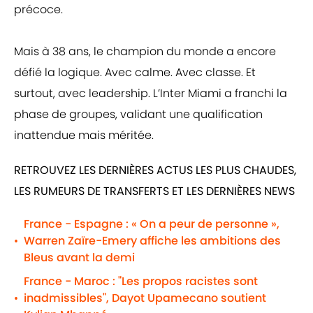
précoce.
Mais à 38 ans, le champion du monde a encore
défié la logique. Avec calme. Avec classe. Et
surtout, avec leadership. L’Inter Miami a franchi la
phase de groupes, validant une qualification
inattendue mais méritée.
RETROUVEZ LES DERNIÈRES ACTUS LES PLUS CHAUDES,
LES RUMEURS DE TRANSFERTS ET LES DERNIÈRES NEWS
France - Espagne : « On a peur de personne »,
Warren Zaïre-Emery affiche les ambitions des
•
Bleus avant la demi
France - Maroc : "Les propos racistes sont
inadmissibles", Dayot Upamecano soutient
•