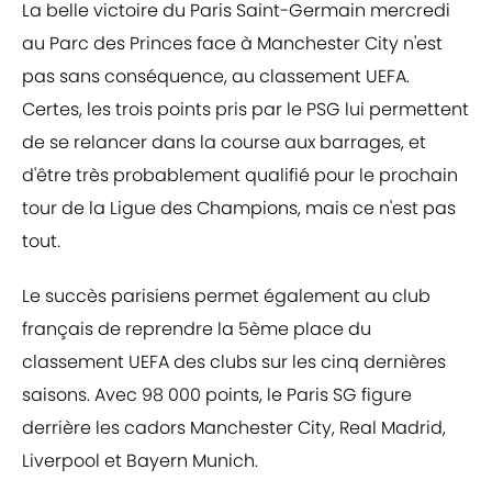
La belle victoire du Paris Saint-Germain mercredi
au Parc des Princes face à Manchester City n'est
pas sans conséquence, au classement UEFA.
Certes, les trois points pris par le PSG lui permettent
de se relancer dans la course aux barrages, et
d'être très probablement qualifié pour le prochain
tour de la Ligue des Champions, mais ce n'est pas
tout.
Le succès parisiens permet également au club
français de reprendre la 5ème place du
classement UEFA des clubs sur les cinq dernières
saisons. Avec 98 000 points, le Paris SG figure
derrière les cadors Manchester City, Real Madrid,
Liverpool et Bayern Munich.