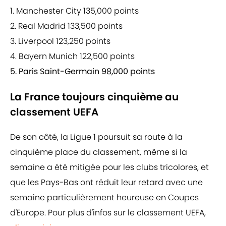
1. Manchester City 135,000 points
2. Real Madrid 133,500 points
3. Liverpool 123,250 points
4. Bayern Munich 122,500 points
5. Paris Saint-Germain 98,000 points
La France toujours cinquième au
classement UEFA
De son côté, la Ligue 1 poursuit sa route à la
cinquième place du classement, même si la
semaine a été mitigée pour les clubs tricolores, et
que les Pays-Bas ont réduit leur retard avec une
semaine particulièrement heureuse en Coupes
d'Europe. Pour plus d'infos sur le classement UEFA,