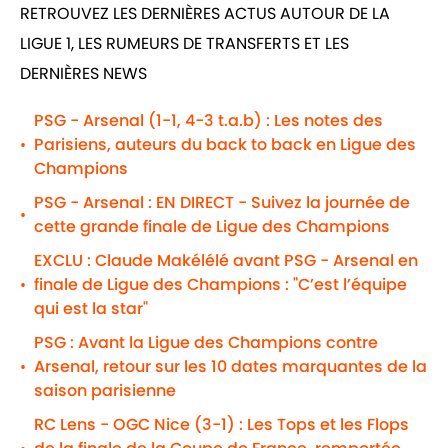
RETROUVEZ LES DERNIÈRES ACTUS AUTOUR DE LA
LIGUE 1, LES RUMEURS DE TRANSFERTS ET LES
DERNIÈRES NEWS
PSG - Arsenal (1-1, 4-3 t.a.b) : Les notes des
Parisiens, auteurs du back to back en Ligue des
•
Champions
PSG - Arsenal : EN DIRECT - Suivez la journée de
•
cette grande finale de Ligue des Champions
EXCLU : Claude Makélélé avant PSG - Arsenal en
finale de Ligue des Champions : "C’est l’équipe
•
qui est la star"
PSG : Avant la Ligue des Champions contre
Arsenal, retour sur les 10 dates marquantes de la
•
saison parisienne
RC Lens - OGC Nice (3-1) : Les Tops et les Flops