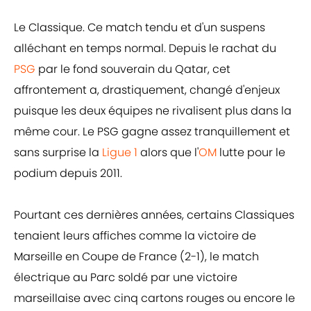
Le Classique. Ce match tendu et d'un suspens
alléchant en temps normal. Depuis le rachat du
PSG
par le fond souverain du Qatar, cet
affrontement a, drastiquement, changé d'enjeux
puisque les deux équipes ne rivalisent plus dans la
même cour. Le PSG gagne assez tranquillement et
sans surprise la
Ligue 1
alors que l'
OM
lutte pour le
podium depuis 2011.
Pourtant ces dernières années, certains Classiques
tenaient leurs affiches comme la victoire de
Marseille en Coupe de France (2-1), le match
électrique au Parc soldé par une victoire
marseillaise avec cinq cartons rouges ou encore le