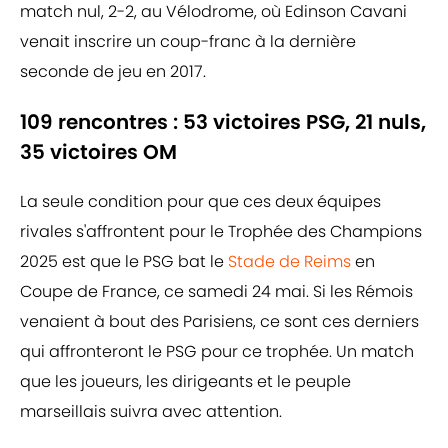
match nul, 2-2, au Vélodrome, où Edinson Cavani
venait inscrire un coup-franc à la dernière
seconde de jeu en 2017.
109 rencontres : 53 victoires PSG, 21 nuls,
35 victoires OM
La seule condition pour que ces deux équipes
rivales s'affrontent pour le Trophée des Champions
2025 est que le PSG bat le
Stade de Reims
en
Coupe de France, ce samedi 24 mai. Si les Rémois
venaient à bout des Parisiens, ce sont ces derniers
qui affronteront le PSG pour ce trophée. Un match
que les joueurs, les dirigeants et le peuple
marseillais suivra avec attention.