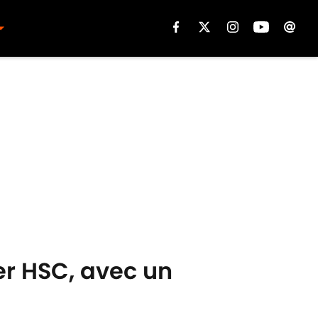
er HSC, avec un