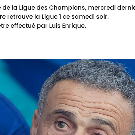
ale de la Ligue des Champions, mercredi dernie
ore retrouve la Ligue 1 ce samedi soir.
tre effectué par Luis Enrique.