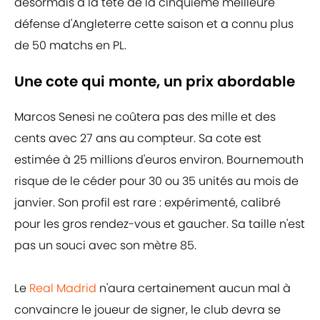
désormais à la tête de la cinquième meilleure
défense d'Angleterre cette saison et a connu plus
de 50 matchs en PL.
Une cote qui monte, un prix abordable
Marcos Senesi ne coûtera pas des mille et des
cents avec 27 ans au compteur. Sa cote est
estimée à 25 millions d'euros environ. Bournemouth
risque de le céder pour 30 ou 35 unités au mois de
janvier. Son profil est rare : expérimenté, calibré
pour les gros rendez-vous et gaucher. Sa taille n'est
pas un souci avec son mètre 85.
Le
Real Madrid
n'aura certainement aucun mal à
convaincre le joueur de signer, le club devra se