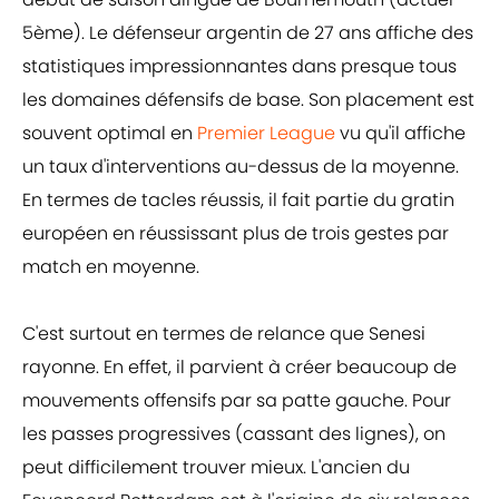
5ème). Le défenseur argentin de 27 ans affiche des
statistiques impressionnantes dans presque tous
les domaines défensifs de base. Son placement est
souvent optimal en
Premier League
vu qu'il affiche
un taux d'interventions au-dessus de la moyenne.
En termes de tacles réussis, il fait partie du gratin
européen en réussissant plus de trois gestes par
match en moyenne.
C'est surtout en termes de relance que Senesi
rayonne. En effet, il parvient à créer beaucoup de
mouvements offensifs par sa patte gauche. Pour
les passes progressives (cassant des lignes), on
peut difficilement trouver mieux. L'ancien du