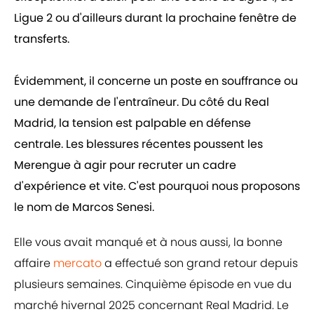
Ligue 2 ou d'ailleurs durant la prochaine fenêtre de
transferts.
Évidemment, il concerne un poste en souffrance ou
une demande de l'entraîneur. Du côté du Real
Madrid, la tension est palpable en défense
centrale. Les blessures récentes poussent les
Merengue à agir pour recruter un cadre
d'expérience et vite. C'est pourquoi nous proposons
le nom de Marcos Senesi.
Elle vous avait manqué et à nous aussi, la bonne
affaire
mercato
a effectué son grand retour depuis
plusieurs semaines. Cinquième épisode en vue du
marché hivernal 2025 concernant Real Madrid. Le