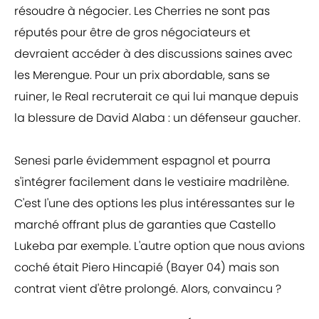
résoudre à négocier. Les Cherries ne sont pas
réputés pour être de gros négociateurs et
devraient accéder à des discussions saines avec
les Merengue. Pour un prix abordable, sans se
ruiner, le Real recruterait ce qui lui manque depuis
la blessure de David Alaba : un défenseur gaucher.
Senesi parle évidemment espagnol et pourra
s'intégrer facilement dans le vestiaire madrilène.
C'est l'une des options les plus intéressantes sur le
marché offrant plus de garanties que Castello
Lukeba par exemple. L'autre option que nous avions
coché était Piero Hincapié (Bayer 04) mais son
contrat vient d'être prolongé. Alors, convaincu ?