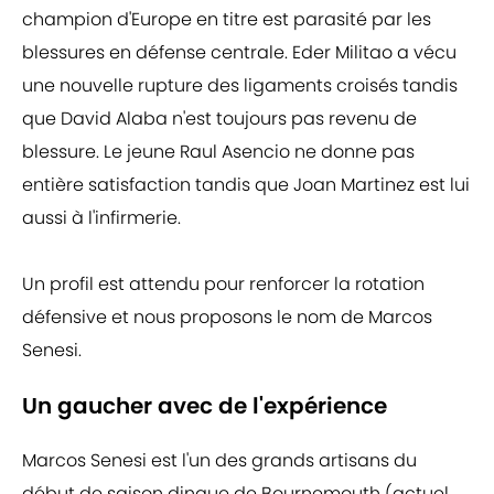
champion d'Europe en titre est parasité par les
blessures en défense centrale. Eder Militao a vécu
une nouvelle rupture des ligaments croisés tandis
que David Alaba n'est toujours pas revenu de
blessure. Le jeune Raul Asencio ne donne pas
entière satisfaction tandis que Joan Martinez est lui
aussi à l'infirmerie.
Un profil est attendu pour renforcer la rotation
défensive et nous proposons le nom de Marcos
Senesi.
Un gaucher avec de l'expérience
Marcos Senesi est l'un des grands artisans du
début de saison dingue de Bournemouth (actuel