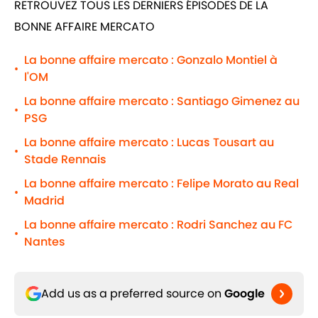
RETROUVEZ TOUS LES DERNIERS ÉPISODES DE LA
BONNE AFFAIRE MERCATO
La bonne affaire mercato : Gonzalo Montiel à
•
l'OM
La bonne affaire mercato : Santiago Gimenez au
•
PSG
La bonne affaire mercato : Lucas Tousart au
•
Stade Rennais
La bonne affaire mercato : Felipe Morato au Real
•
Madrid
La bonne affaire mercato : Rodri Sanchez au FC
•
Nantes
Add us as a preferred source on
Google