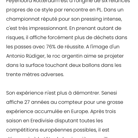
Feyenoord Rotterdam est à l'origine de six relances
propres de ce style par rencontre en PL. Dans un
championnat réputé pour son pressing intense,
c'est très impressionnant. En prenant autant de
risques, il affiche forcément plus de déchets dans
les passes avec 76% de réussite. A l'image d'un
Antonio Rüdiger, le roc argentin aime se projeter
dans la surface touchant deux ballons dans les
trente mètres adverses.
Son expérience n'est plus à démontrer. Senesi
affiche 27 années au compteur pour une grosse
expérience accumulée en Europe. Après trois
saison en Eredivisie disputant toutes les
compétitions européennes possibles, il est