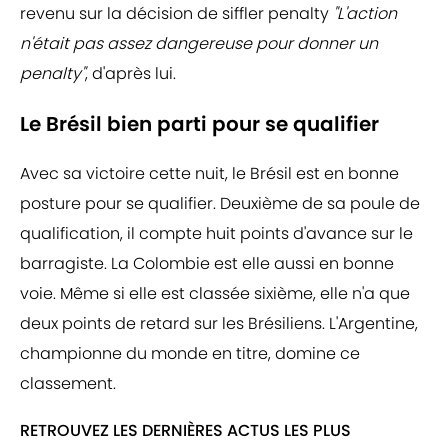
revenu sur la décision de siffler penalty
"L'action
n'était pas assez dangereuse pour donner un
penalty"
, d'après lui.
Le Brésil bien parti pour se qualifier
Avec sa victoire cette nuit, le Brésil est en bonne
posture pour se qualifier. Deuxième de sa poule de
qualification, il compte huit points d'avance sur le
barragiste. La Colombie est elle aussi en bonne
voie. Même si elle est classée sixième, elle n'a que
deux points de retard sur les Brésiliens. L'Argentine,
championne du monde en titre, domine ce
classement.
RETROUVEZ LES DERNIÈRES ACTUS LES PLUS