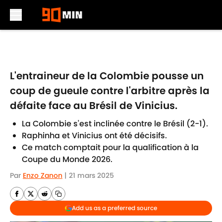
Skip to main content
L'entraineur de la Colombie pousse un
coup de gueule contre l'arbitre après la
défaite face au Brésil de Vinicius.
La Colombie s'est inclinée contre le Brésil (2-1).
Raphinha et Vinicius ont été décisifs.
Ce match comptait pour la qualification à la
Coupe du Monde 2026.
Par
Enzo Zanon
|
21 mars 2025
Add us as a preferred source