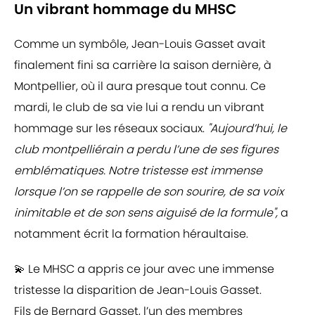
Un vibrant hommage du MHSC
Comme un symbôle, Jean-Louis Gasset avait
finalement fini sa carrière la saison dernière, à
Montpellier, où il aura presque tout connu. Ce
mardi, le club de sa vie lui a rendu un vibrant
hommage sur les réseaux sociaux.
"Aujourd’hui, le
club montpelliérain a perdu l’une de ses figures
emblématiques. Notre tristesse est immense
lorsque l’on se rappelle de son sourire, de sa voix
inimitable et de son sens aiguisé de la formule",
a
notamment écrit la formation héraultaise.
💫 Le MHSC a appris ce jour avec une immense
tristesse la disparition de Jean-Louis Gasset.
Fils de Bernard Gasset, l’un des membres