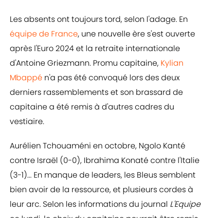
Les absents ont toujours tord, selon l'adage. En
équipe de France
, une nouvelle ère s'est ouverte
après l'Euro 2024 et la retraite internationale
d'Antoine Griezmann. Promu capitaine,
Kylian
Mbappé
n'a pas été convoqué lors des deux
derniers rassemblements et son brassard de
capitaine a été remis à d'autres cadres du
vestiaire.
Aurélien Tchouaméni en octobre, Ngolo Kanté
contre Israël (0-0), Ibrahima Konaté contre l'Italie
(3-1)... En manque de leaders, les Bleus semblent
bien avoir de la ressource, et plusieurs cordes à
leur arc. Selon les informations du journal
L'Equipe