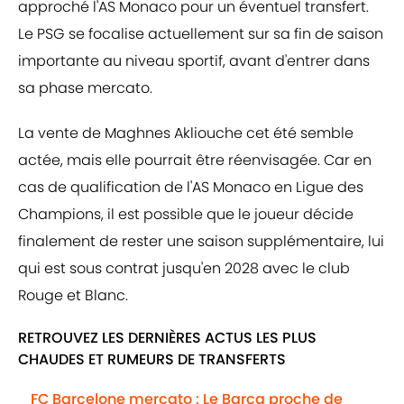
approché l'AS Monaco pour un éventuel transfert.
Le PSG se focalise actuellement sur sa fin de saison
importante au niveau sportif, avant d'entrer dans
sa phase mercato.
La vente de Maghnes Akliouche cet été semble
actée, mais elle pourrait être réenvisagée. Car en
cas de qualification de l'AS Monaco en Ligue des
Champions, il est possible que le joueur décide
finalement de rester une saison supplémentaire, lui
qui est sous contrat jusqu'en 2028 avec le club
Rouge et Blanc.
RETROUVEZ LES DERNIÈRES ACTUS LES PLUS
CHAUDES ET RUMEURS DE TRANSFERTS
FC Barcelone mercato : Le Barça proche de