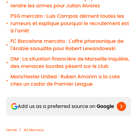
•
rendre les armes pour Julian Alvarez
PSG mercato : Luis Campos dément toutes les
rumeurs et explique pourquoi le recrutement est
•
à l'arrêt
FC Barcelone mercato : L'offre pharaonique de
•
l'Arabie saoudite pour Robert Lewandowski
OM : La situation financière de Marseille inquiète,
•
des menaces lourdes pèsent sur le club
Manchester United : Ruben Amorim a la cote
•
chez un cador de Premier League
Add us as a preferred source on
Google
Home
/
AS Monaco