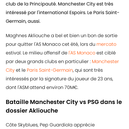
club de la Principauté. Manchester City est très
intéressé par l'international Espoirs. Le Paris Saint-
Germain, aussi.
Maghnes Akliouche a bel et bien un bon de sortie
pour quitter l'AS Monaco cet été, lors du
mercato
estival. Le milieu offensif de
l'AS Monaco
est ciblé
par deux grands clubs en particulier :
Manchester
City
et le
Paris Saint-Germain
, qui sont très
intéressés par la signature du joueur de 23 ans,
dont l'ASM attend environ 70M€.
Bataille Manchester City vs PSG dans le
dossier Akliouche
Côte Skyblues, Pep Guardiola apprécie