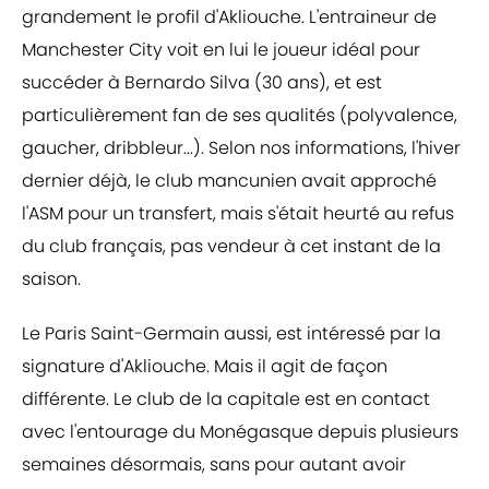
grandement le profil d'Akliouche. L'entraineur de
Manchester City voit en lui le joueur idéal pour
succéder à Bernardo Silva (30 ans), et est
particulièrement fan de ses qualités (polyvalence,
gaucher, dribbleur...). Selon nos informations, l'hiver
dernier déjà, le club mancunien avait approché
l'ASM pour un transfert, mais s'était heurté au refus
du club français, pas vendeur à cet instant de la
saison.
Le Paris Saint-Germain aussi, est intéressé par la
signature d'Akliouche. Mais il agit de façon
différente. Le club de la capitale est en contact
avec l'entourage du Monégasque depuis plusieurs
semaines désormais, sans pour autant avoir