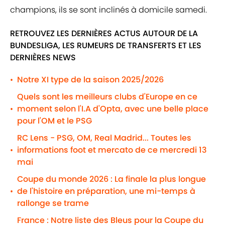
champions, ils se sont inclinés à domicile samedi.
RETROUVEZ LES DERNIÈRES ACTUS AUTOUR DE LA
BUNDESLIGA, LES RUMEURS DE TRANSFERTS ET LES
DERNIÈRES NEWS
Notre XI type de la saison 2025/2026
•
Quels sont les meilleurs clubs d'Europe en ce
moment selon l'I.A d'Opta, avec une belle place
•
pour l'OM et le PSG
RC Lens - PSG, OM, Real Madrid... Toutes les
informations foot et mercato de ce mercredi 13
•
mai
Coupe du monde 2026 : La finale la plus longue
de l'histoire en préparation, une mi-temps à
•
rallonge se trame
France : Notre liste des Bleus pour la Coupe du