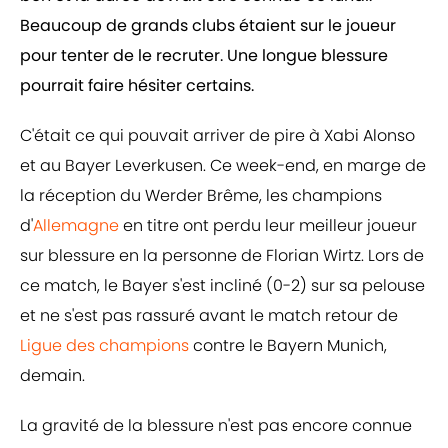
Beaucoup de grands clubs étaient sur le joueur
pour tenter de le recruter. Une longue blessure
pourrait faire hésiter certains.
C'était ce qui pouvait arriver de pire à Xabi Alonso
et au Bayer Leverkusen. Ce week-end, en marge de
la réception du Werder Brême, les champions
d'
Allemagne
en titre ont perdu leur meilleur joueur
sur blessure en la personne de Florian Wirtz. Lors de
ce match, le Bayer s'est incliné (0-2) sur sa pelouse
et ne s'est pas rassuré avant le match retour de
Ligue des champions
contre le Bayern Munich,
demain.
La gravité de la blessure n'est pas encore connue