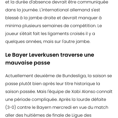
et la durée d'absence devrait être communiquée
dans la journée. L'international allemand s'est
blessé à la jambe droite et devrait manquer à
minima plusieurs semaines de compétition. Le
joueur s'était fait les ligaments croisés il y a
quelques années, mais sur l'autre jambe.
Le Bayer Leverkusen traverse une
mauvaise passe
Actuellement deuxième de Bundesliga, la saison se
passe plutôt bien après leur titre historique la
saison passée. Mais l'équipe de Xabi Alonso connaît
une période compliquée. Après la lourde défaite
(3-0) contre le Bayern mercredi en vue du match
aller des huitièmes de finale de Ligue des