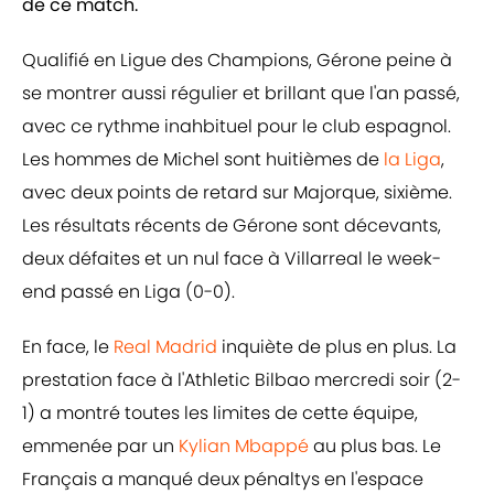
de ce match.
Qualifié en Ligue des Champions, Gérone peine à
se montrer aussi régulier et brillant que l'an passé,
avec ce rythme inahbituel pour le club espagnol.
Les hommes de Michel sont huitièmes de
la Liga
,
avec deux points de retard sur Majorque, sixième.
Les résultats récents de Gérone sont décevants,
deux défaites et un nul face à Villarreal le week-
end passé en Liga (0-0).
En face, le
Real Madrid
inquiète de plus en plus. La
prestation face à l'Athletic Bilbao mercredi soir (2-
1) a montré toutes les limites de cette équipe,
emmenée par un
Kylian Mbappé
au plus bas. Le
Français a manqué deux pénaltys en l'espace