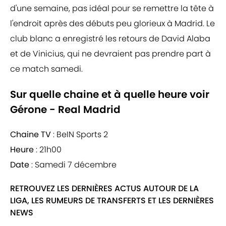
d'une semaine, pas idéal pour se remettre la tête à
l'endroit après des débuts peu glorieux à Madrid. Le
club blanc a enregistré les retours de David Alaba
et de Vinicius, qui ne devraient pas prendre part à
ce match samedi.
Sur quelle chaine et à quelle heure voir
Gérone - Real Madrid
Chaine TV
: BeIN Sports 2
Heure
: 21h00
Date
: Samedi 7 décembre
RETROUVEZ LES DERNIÈRES ACTUS AUTOUR DE LA
LIGA, LES RUMEURS DE TRANSFERTS ET LES DERNIÈRES
NEWS