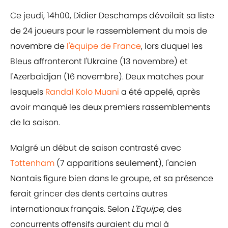
Ce jeudi, 14h00, Didier Deschamps dévoilait sa liste
de 24 joueurs pour le rassemblement du mois de
novembre de
l'équipe de France
, lors duquel les
Bleus affronteront l'Ukraine (13 novembre) et
l'Azerbaïdjan (16 novembre). Deux matches pour
lesquels
Randal Kolo Muani
a été appelé, après
avoir manqué les deux premiers rassemblements
de la saison.
Malgré un début de saison contrasté avec
Tottenham
(7 apparitions seulement), l'ancien
Nantais figure bien dans le groupe, et sa présence
ferait grincer des dents certains autres
internationaux français. Selon
L'Equipe
, des
concurrents offensifs auraient du mal à