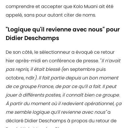
comprendre et accepter que Kolo Muani ait été
appelé, sans pour autant citer de noms.
"Logique qu'il revienne avec nous" pour
Didier Deschamps
De son côté, le sélectionneur a évoqué ce retour
hier après-midi en conférence de presse. "
Il n’avait
pas repris, il était blessé (
en septembre puis
octobre, ndlr
). Il fait partie depuis un bon moment
de ce groupe France, de par ce qu’il a fait. Il peut
jouer à différents postes, il connaît bien ce groupe.
À partir du moment où il redevient opérationnel, ça
me semble logique qu’il revienne avec nous"
a
déclaré Didier Deschamps à propos du retour de