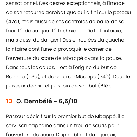
sensationnel. Des gestes exceptionnels, à l'image
de son retourné acrobatique qui a fini sur le poteau
(42è), mais aussi de ses contrôles de balle, de sa
facilité, de sa qualité technique... De la fantaisie,
mais aussi du danger ! Des enroulées du gauche
lointaine dont l'une a provoqué le corner de
l'ouverture du score de Mbappé avant la pause.
Dans tous les coups, il est à l'origine du but de
Barcola (53è), et de celui de Mbappé (74è). Double
passeur décisif, et pas loin de son but (61è).
10.
O. Dembélé - 6,5/10
Passeur décisif sur le premier but de Mbappé, il a
servi son capitaine dans un trou de souris pour
l'ouverture du score. Disponible et dangereux,