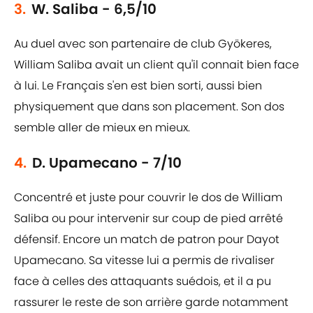
3.
W. Saliba - 6,5/10
Au duel avec son partenaire de club Gyökeres,
William Saliba avait un client qu'il connait bien face
à lui. Le Français s'en est bien sorti, aussi bien
physiquement que dans son placement. Son dos
semble aller de mieux en mieux.
4.
D. Upamecano - 7/10
Concentré et juste pour couvrir le dos de William
Saliba ou pour intervenir sur coup de pied arrêté
défensif. Encore un match de patron pour Dayot
Upamecano. Sa vitesse lui a permis de rivaliser
face à celles des attaquants suédois, et il a pu
rassurer le reste de son arrière garde notamment