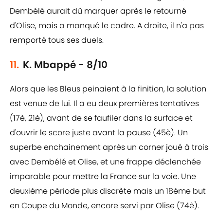
Dembélé aurait dû marquer après le retourné
d'Olise, mais a manqué le cadre. A droite, il n'a pas
remporté tous ses duels.
11.
K. Mbappé - 8/10
Alors que les Bleus peinaient à la finition, la solution
est venue de lui. Il a eu deux premières tentatives
(17è, 21è), avant de se faufiler dans la surface et
d'ouvrir le score juste avant la pause (45è). Un
superbe enchainement après un corner joué à trois
avec Dembélé et Olise, et une frappe déclenchée
imparable pour mettre la France sur la voie. Une
deuxième période plus discrète mais un 18ème but
en Coupe du Monde, encore servi par Olise (74è).