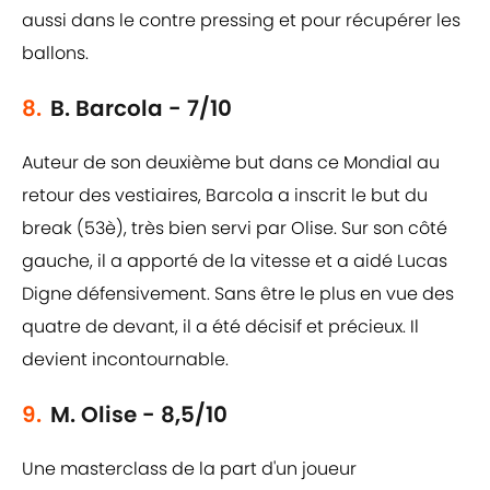
aussi dans le contre pressing et pour récupérer les
ballons.
8.
B. Barcola - 7/10
Auteur de son deuxième but dans ce Mondial au
retour des vestiaires, Barcola a inscrit le but du
break (53è), très bien servi par Olise. Sur son côté
gauche, il a apporté de la vitesse et a aidé Lucas
Digne défensivement. Sans être le plus en vue des
quatre de devant, il a été décisif et précieux. Il
devient incontournable.
9.
M. Olise - 8,5/10
Une masterclass de la part d'un joueur