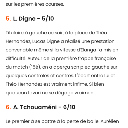
sur les premières courses.
5.
L. Digne - 5/10
Titulaire à gauche ce soir, à la place de Théo
Hernandez, Lucas Digne a réalisé une prestation
convenable même si la vitesse d'Elanga l'a mis en
difficulté. Auteur de la première frappe française
du match (15è), on a aperçu son pied gauche sur
quelques contrôles et centres. L'écart entre lui et
Théo Hernandez est vraiment infime. Si bien
qu'aucun favori ne se dégage vraiment.
6.
A. Tchouaméni - 6/10
Le premier à se battre à la perte de balle. Aurélien