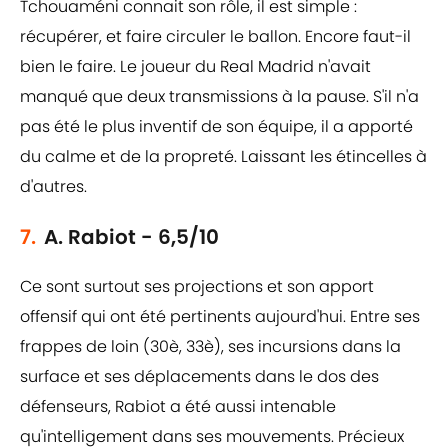
Tchouaméni connait son rôle, il est simple :
récupérer, et faire circuler le ballon. Encore faut-il
bien le faire. Le joueur du Real Madrid n'avait
manqué que deux transmissions à la pause. S'il n'a
pas été le plus inventif de son équipe, il a apporté
du calme et de la propreté. Laissant les étincelles à
d'autres.
7.
A. Rabiot - 6,5/10
Ce sont surtout ses projections et son apport
offensif qui ont été pertinents aujourd'hui. Entre ses
frappes de loin (30è, 33è), ses incursions dans la
surface et ses déplacements dans le dos des
défenseurs, Rabiot a été aussi intenable
qu'intelligement dans ses mouvements. Précieux