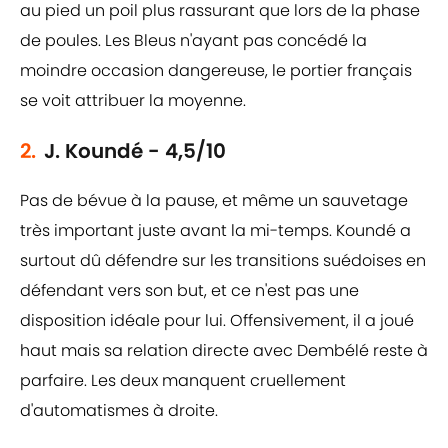
au pied un poil plus rassurant que lors de la phase
de poules. Les Bleus n'ayant pas concédé la
moindre occasion dangereuse, le portier français
se voit attribuer la moyenne.
2.
J. Koundé - 4,5/10
Pas de bévue à la pause, et même un sauvetage
très important juste avant la mi-temps. Koundé a
surtout dû défendre sur les transitions suédoises en
défendant vers son but, et ce n'est pas une
disposition idéale pour lui. Offensivement, il a joué
haut mais sa relation directe avec Dembélé reste à
parfaire. Les deux manquent cruellement
d'automatismes à droite.