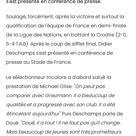
s'est présenté en conférence de presse.
Soulagé, forcément, après la victoire et surtout la
qualification de l'équipe de France en demi-finale
de la Ligue des Nations, en battant la Croatie (2-0,
5-4 T.A.B). Après le coup de sifflet final, Didier
Deschamps s'est présenté en conférence de
presse au Stade de France.
Le sélectionneur tricolore a d'abord salué la
prestation de Michael Olise. "
On peut pas
comparer avec Griezmann. Il a beaucoup de
qualités et a progressé avec son club. Il a été
étincelant aujourd'hui
." Puis Deschamps parle de
Doué. "
Doué, il a tout ! Il ne faut pas qu'il change.
Mais beaucoup de jeunes sont très prometteurs