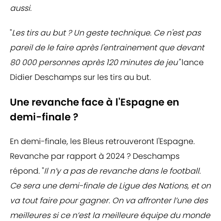
aussi.
"
Les tirs au but ? Un geste technique. Ce n'est pas
pareil de le faire après l'entrainement que devant
80 000 personnes après 120 minutes de jeu"
lance
Didier Deschamps sur les tirs au but.
Une revanche face à l'Espagne en
demi-finale ?
En demi-finale, les Bleus retrouveront l'Espagne.
Revanche par rapport à 2024 ? Deschamps
répond. "
Il n’y a pas de revanche dans le football.
Ce sera une demi-finale de Ligue des Nations, et on
va tout faire pour gagner. On va affronter l’une des
meilleures si ce n’est la meilleure équipe du monde