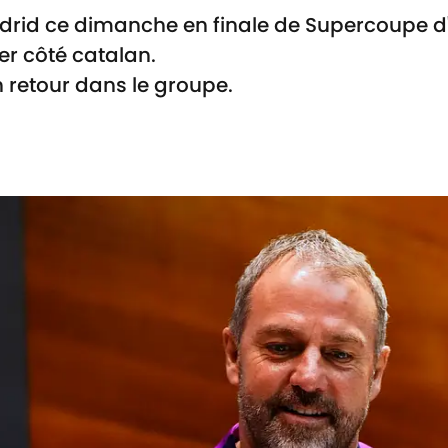
Madrid ce dimanche en finale de Supercoupe 
er côté catalan.
n retour dans le groupe.