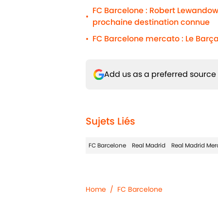
FC Barcelone : Robert Lewandows
•
prochaine destination connue
FC Barcelone mercato : Le Barça
•
Add us as a preferred source
Sujets Liés
FC Barcelone
Real Madrid
Real Madrid Mer
Home
/
FC Barcelone