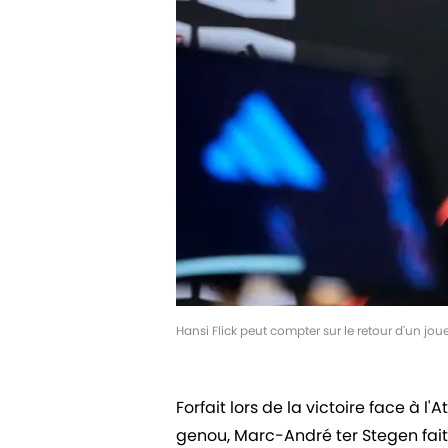
Hansi Flick peut compter sur le retour d'un j
Forfait lors de la victoire face à l
genou, Marc-André ter Stegen fait