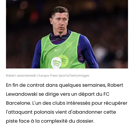
Robert Lewandowski | Europa Press Sports/GettyImages
En fin de contrat dans quelques semaines, Robert
Lewandowski se dirige vers un départ du FC
Barcelone. L'un des clubs intéressés pour récupérer
l'attaquant polonais vient d'abandonner cette
piste face à la complexité du dossier.