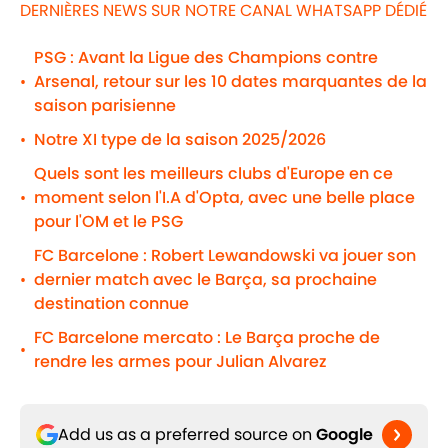
DERNIÈRES NEWS SUR NOTRE CANAL WHATSAPP DÉDIÉ
PSG : Avant la Ligue des Champions contre
Arsenal, retour sur les 10 dates marquantes de la
•
saison parisienne
Notre XI type de la saison 2025/2026
•
Quels sont les meilleurs clubs d'Europe en ce
moment selon l'I.A d'Opta, avec une belle place
•
pour l'OM et le PSG
FC Barcelone : Robert Lewandowski va jouer son
dernier match avec le Barça, sa prochaine
•
destination connue
FC Barcelone mercato : Le Barça proche de
•
rendre les armes pour Julian Alvarez
Add us as a preferred source on
Google