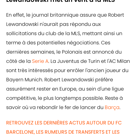
En effet, le journal britannique assure que Robert
Lewandowski n'aurait pas répondu aux
sollicitations du club de la MLS, mettant ainsi un
terme à des potentielles négociations. Ces
dernières semaines, le Polonais est annoncé du
côté de la
Serie A
. La Juventus de Turin et l'AC Milan
sont très intéressés pour enrôler l'ancien joueur du
Bayern Munich. Robert Lewandowski préfère
assurément rester en Europe, au sein d'une ligue
compétitive, le plus longtemps possible. Reste à
savoir où va rebondir le fer de lancer du
Barça
.
RETROUVEZ LES DERNIÈRES ACTUS AUTOUR DU FC
BARCELONE, LES RUMEURS DE TRANSFERTS ET LES