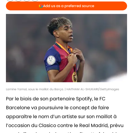
Add us as a preferred source
Lamine Yamal, sous le maillot du Barça. | HAITHAM AL-SHUKAIRI/GettyImages
Par le biais de son partenaire Spotify, le FC
Barcelone va poursuivre le concept de faire
apparaître le nom d’un artiste sur son maillot à
l’occasion du Clasico contre le Real Madrid, prévu