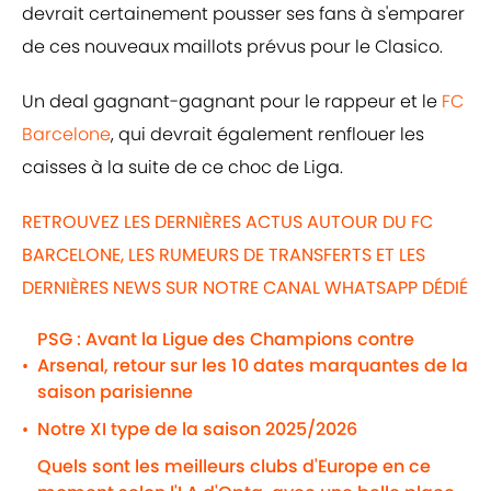
devrait certainement pousser ses fans à s'emparer
de ces nouveaux maillots prévus pour le Clasico.
Un deal gagnant-gagnant pour le rappeur et le
FC
Barcelone
, qui devrait également renflouer les
caisses à la suite de ce choc de Liga.
RETROUVEZ LES DERNIÈRES ACTUS AUTOUR DU FC
BARCELONE, LES RUMEURS DE TRANSFERTS ET LES
DERNIÈRES NEWS SUR NOTRE CANAL WHATSAPP DÉDIÉ
PSG : Avant la Ligue des Champions contre
Arsenal, retour sur les 10 dates marquantes de la
•
saison parisienne
Notre XI type de la saison 2025/2026
•
Quels sont les meilleurs clubs d'Europe en ce