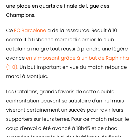
une place en quarts de finale de Ligue des
Champions.
Ce
FC Barcelone
a de la ressource. Réduit à 10
contre 11 à Lisbonne mercredi dernier, le club
catalan a malgré tout réussi à prendre une légère
avance
en s'imposant grâce à un but de Raphinha
(1-0)
. Un but important en vue du match retour ce
mardi à Montjuïc.
Les Catalans, grands favoris de cette double
confrontation peuvent se satisfaire d'un nul mais
viseront certainement un succès pour ravir leurs
supporters sur leurs terres. Pour ce match retour, le
coup d'envoi a été avancé à 18h45 et ce choc