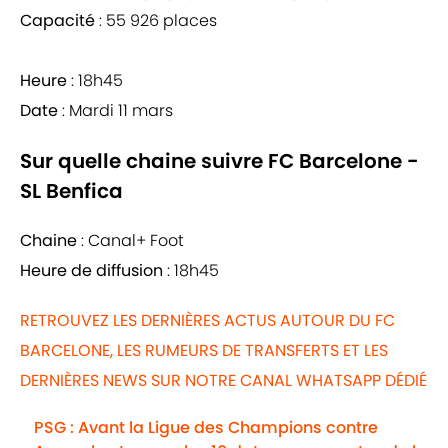
Capacité
: 55 926 places
Heure
: 18h45
Date
: Mardi 11 mars
Sur quelle chaine suivre FC Barcelone -
SL Benfica
Chaine
: Canal+ Foot
Heure de diffusion
: 18h45
RETROUVEZ LES DERNIÈRES ACTUS AUTOUR DU FC
BARCELONE, LES RUMEURS DE TRANSFERTS ET LES
DERNIÈRES NEWS SUR NOTRE CANAL WHATSAPP DÉDIÉ
PSG : Avant la Ligue des Champions contre