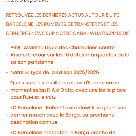
RETROUVEZ LES DERNIÈRES ACTUS AUTOUR DU FC
BARCELONE, LES RUMEURS DE TRANSFERTS ET LES
DERNIÈRES NEWS SUR NOTRE CANAL WHATSAPP DÉDIÉ
PSG : Avant la Ligue des Champions contre
Arsenal, retour sur les 10 dates marquantes de la
•
saison parisienne
Notre XI type de la saison 2025/2026
•
Quels sont les meilleurs clubs d'Europe en ce
moment selon l'I.A d'Opta, avec une belle place
•
pour l'OM et le PSG
FC Barcelone : Robert Lewandowski va jouer son
dernier match avec le Barça, sa prochaine
•
destination connue
FC Barcelone mercato : Le Barça proche de