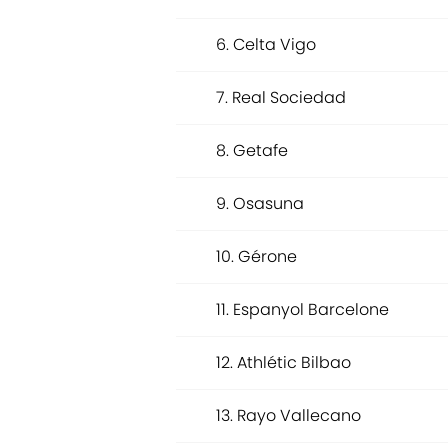
6. Celta Vigo
7. Real Sociedad
8. Getafe
9. Osasuna
10. Gérone
11. Espanyol Barcelone
12. Athlétic Bilbao
13. Rayo Vallecano