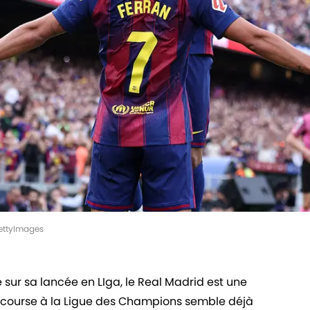
GettyImages
 sur sa lancée en LIga, le Real Madrid est une
la course à la Ligue des Champions semble déjà