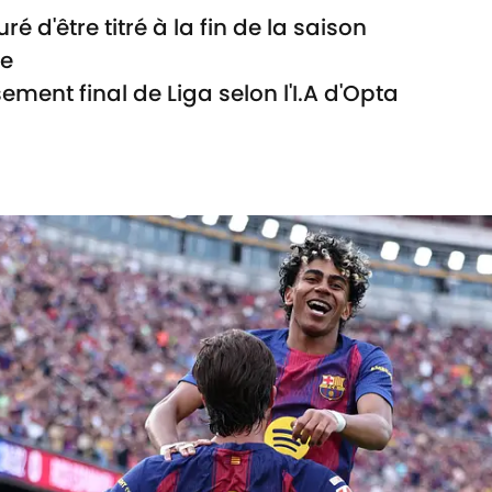
 d'être titré à la fin de la saison
me
ement final de Liga selon l'I.A d'Opta