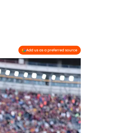
Add us as a preferred source