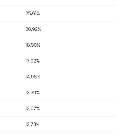
25,61%
20,92%
18,90%
17,02%
14,98%
13,39%
13,67%
12,73%