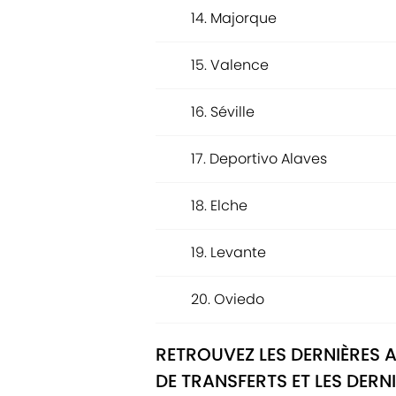
14. Majorque
15. Valence
16. Séville
17. Deportivo Alaves
18. Elche
19. Levante
20. Oviedo
RETROUVEZ LES DERNIÈRES 
DE TRANSFERTS ET LES DERN