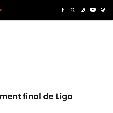
ment final de Liga