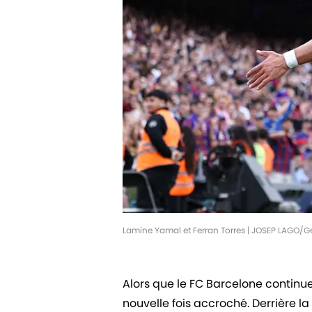
Lamine Yamal et Ferran Torres | JOSEP LAGO/
Alors que le FC Barcelone continue
nouvelle fois accroché. Derrière 