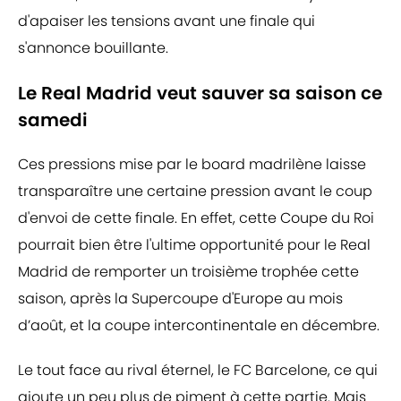
d'apaiser les tensions avant une finale qui
s'annonce bouillante.
Le Real Madrid veut sauver sa saison ce
samedi
Ces pressions mise par le board madrilène laisse
transparaître une certaine pression avant le coup
d'envoi de cette finale. En effet, cette Coupe du Roi
pourrait bien être l'ultime opportunité pour le Real
Madrid de remporter un troisième trophée cette
saison, après la Supercoupe d'Europe au mois
d’août, et la coupe intercontinentale en décembre.
Le tout face au rival éternel, le FC Barcelone, ce qui
ajoute un peu plus de piment à cette partie. Mais