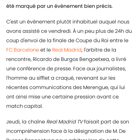
été marqué par un évènement bien précis.
C'est un évènement plutôt inhabituel auquel nous
avons assisté ce vendredi. À un peu plus de 24h du
coup d'envoi de la finale de Coupe du Roi entre le
FC Barcelone
et le
Real Madrid
, l'arbitre de la
rencontre, Ricardo de Burgos Bengoetxea, a livré
une conférence de presse. Face aux journalistes,
l'homme au sifflet a craqué, revenant sur les
récentes communications des Merengue, qui lui
ont ainsi mise une certaine pression avant ce
match capital.
Jeudi, la chaîne
Real Madrid TV
faisait part de son
incompréhension face à la désignation de M. De