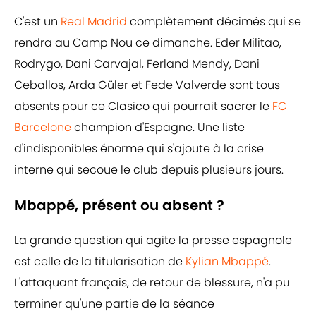
C'est un
Real Madrid
complètement décimés qui se
rendra au Camp Nou ce dimanche. Eder Militao,
Rodrygo, Dani Carvajal, Ferland Mendy, Dani
Ceballos, Arda Güler et Fede Valverde sont tous
absents pour ce Clasico qui pourrait sacrer le
FC
Barcelone
champion d'Espagne. Une liste
d'indisponibles énorme qui s'ajoute à la crise
interne qui secoue le club depuis plusieurs jours.
Mbappé, présent ou absent ?
La grande question qui agite la presse espagnole
est celle de la titularisation de
Kylian Mbappé
.
L'attaquant français, de retour de blessure, n'a pu
terminer qu'une partie de la séance