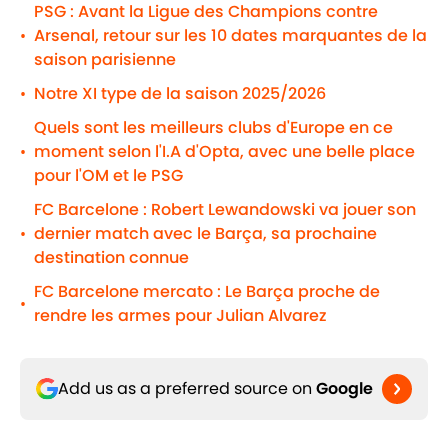
PSG : Avant la Ligue des Champions contre
Arsenal, retour sur les 10 dates marquantes de la
•
saison parisienne
Notre XI type de la saison 2025/2026
•
Quels sont les meilleurs clubs d'Europe en ce
moment selon l'I.A d'Opta, avec une belle place
•
pour l'OM et le PSG
FC Barcelone : Robert Lewandowski va jouer son
dernier match avec le Barça, sa prochaine
•
destination connue
FC Barcelone mercato : Le Barça proche de
•
rendre les armes pour Julian Alvarez
Add us as a preferred source on
Google