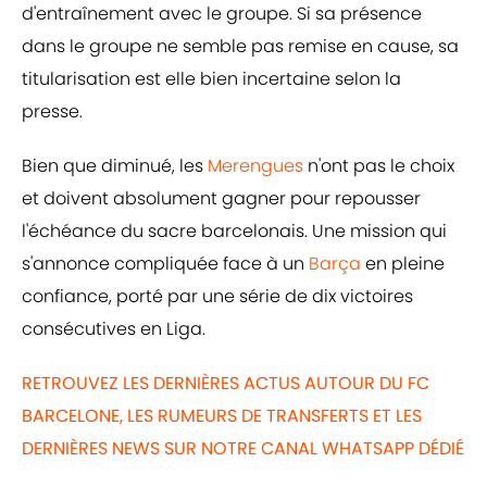
d'entraînement avec le groupe. Si sa présence
dans le groupe ne semble pas remise en cause, sa
titularisation est elle bien incertaine selon la
presse.
Bien que diminué, les
Merengues
n'ont pas le choix
et doivent absolument gagner pour repousser
l'échéance du sacre barcelonais. Une mission qui
s'annonce compliquée face à un
Barça
en pleine
confiance, porté par une série de dix victoires
consécutives en Liga.
RETROUVEZ LES DERNIÈRES ACTUS AUTOUR DU FC
BARCELONE, LES RUMEURS DE TRANSFERTS ET LES
DERNIÈRES NEWS SUR NOTRE CANAL WHATSAPP DÉDIÉ