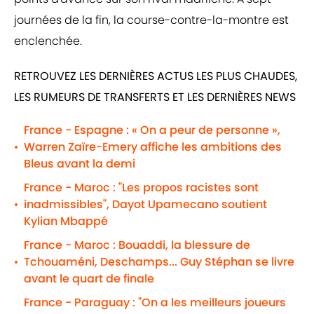
journées de la fin, la course-contre-la-montre est
enclenchée.
RETROUVEZ LES DERNIÈRES ACTUS LES PLUS CHAUDES,
LES RUMEURS DE TRANSFERTS ET LES DERNIÈRES NEWS
France - Espagne : « On a peur de personne »,
Warren Zaïre-Emery affiche les ambitions des
•
Bleus avant la demi
France - Maroc : "Les propos racistes sont
inadmissibles", Dayot Upamecano soutient
•
Kylian Mbappé
France - Maroc : Bouaddi, la blessure de
Tchouaméni, Deschamps... Guy Stéphan se livre
•
avant le quart de finale
France - Paraguay : "On a les meilleurs joueurs