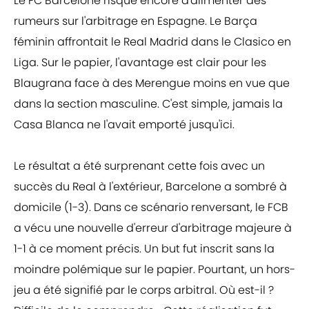
Le FC Barcelone risque encore d'alimenter des
rumeurs sur l'arbitrage en Espagne. Le Barça
féminin affrontait le Real Madrid dans le Clasico en
Liga. Sur le papier, l'avantage est clair pour les
Blaugrana face à des Merengue moins en vue que
dans la section masculine. C'est simple, jamais la
Casa Blanca ne l'avait emporté jusqu'ici.
Le résultat a été surprenant cette fois avec un
succès du Real à l'extérieur, Barcelone a sombré à
domicile (1-3). Dans ce scénario renversant, le FCB
a vécu une nouvelle d'erreur d'arbitrage majeure à
1-1 à ce moment précis. Un but fut inscrit sans la
moindre polémique sur le papier. Pourtant, un hors-
jeu a été signifié par le corps arbitral. Où est-il ?