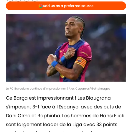
Add us as a preferred source
Le FC Barcelone continue d'impressionner | Alex Caparros/GettyImages
Ce Barça est impressionnant ! Les Blaugrana
s'imposent 3-1 face à l'Espanyol avec des buts de
Dani Olmo et Raphinha. Les hommes de Hansi Flick
sont largement leader de la Liga avec 33 points