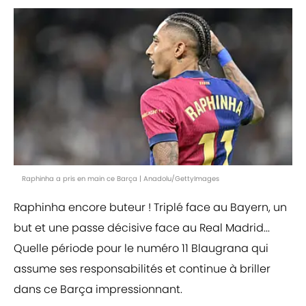
Raphinha a pris en main ce Barça | Anadolu/GettyImages
Raphinha encore buteur ! Triplé face au Bayern, un
but et une passe décisive face au Real Madrid...
Quelle période pour le numéro 11 Blaugrana qui
assume ses responsabilités et continue à briller
dans ce Barça impressionnant.