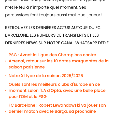
met le feu à n'importe quel moment. Ses
percussions font toujours aussi mal, quel joueur !
RETROUVEZ LES DERNIÈRES ACTUS AUTOUR DU FC
BARCELONE, LES RUMEURS DE TRANSFERTS ET LES
DERNIÈRES NEWS SUR NOTRE CANAL WHATSAPP DÉDIÉ
PSG : Avant la Ligue des Champions contre
Arsenal, retour sur les 10 dates marquantes de la
•
saison parisienne
Notre XI type de la saison 2025/2026
•
Quels sont les meilleurs clubs d'Europe en ce
moment selon l'I.A d'Opta, avec une belle place
•
pour l'OM et le PSG
FC Barcelone : Robert Lewandowski va jouer son
dernier match avec le Barça, sa prochaine
•