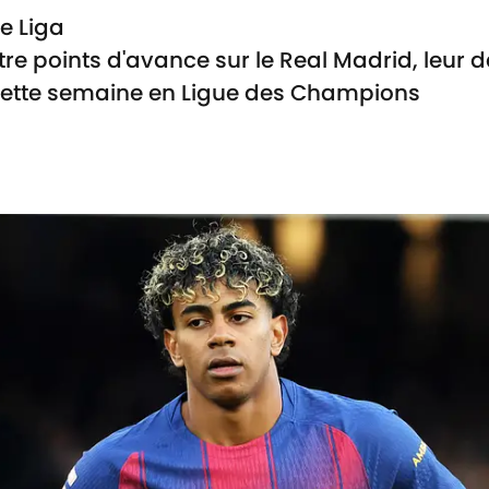
e Liga
e points d'avance sur le Real Madrid, leur 
 cette semaine en Ligue des Champions