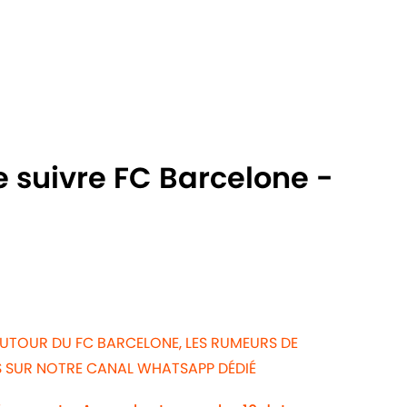
e suivre FC Barcelone -
AUTOUR DU FC BARCELONE, LES RUMEURS DE
WS SUR NOTRE CANAL WHATSAPP DÉDIÉ