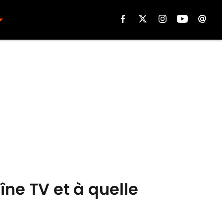
îne TV et à quelle