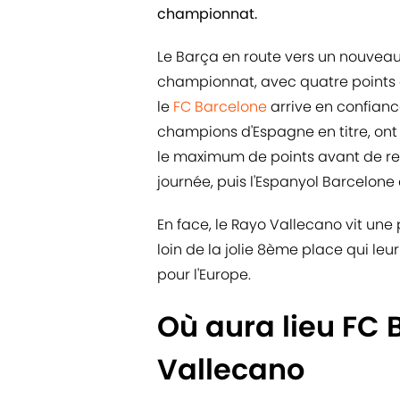
championnat.
Le Barça en route vers un nouveau
championnat, avec quatre points d
le
FC Barcelone
arrive en confianc
champions d'Espagne en titre, ont
le maximum de points avant de retr
journée, puis l'Espanyol Barcelone 
En face, le Rayo Vallecano vit un
loin de la jolie 8ème place qui leu
pour l'Europe.
Où aura lieu FC 
Vallecano