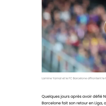
Lamine Yamal et le FC Barcelone affrontent l
Quelques jours après avoir défié 
Barcelone fait son retour en Liga, 