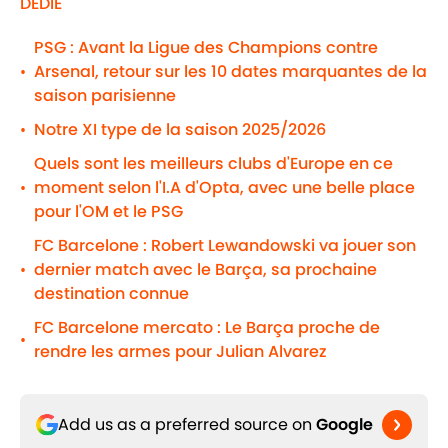
DÉDIÉ
PSG : Avant la Ligue des Champions contre
Arsenal, retour sur les 10 dates marquantes de la
•
saison parisienne
Notre XI type de la saison 2025/2026
•
Quels sont les meilleurs clubs d'Europe en ce
moment selon l'I.A d'Opta, avec une belle place
•
pour l'OM et le PSG
FC Barcelone : Robert Lewandowski va jouer son
dernier match avec le Barça, sa prochaine
•
destination connue
FC Barcelone mercato : Le Barça proche de
•
rendre les armes pour Julian Alvarez
Add us as a preferred source on
Google