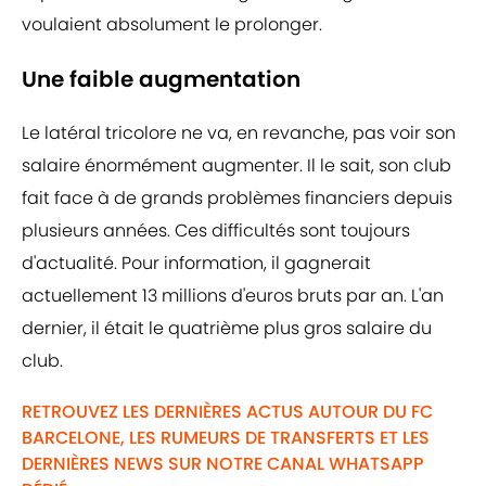
voulaient absolument le prolonger.
Une faible augmentation
Le latéral tricolore ne va, en revanche, pas voir son
salaire énormément augmenter. Il le sait, son club
fait face à de grands problèmes financiers depuis
plusieurs années. Ces difficultés sont toujours
d'actualité. Pour information, il gagnerait
actuellement 13 millions d'euros bruts par an. L'an
dernier, il était le quatrième plus gros salaire du
club.
RETROUVEZ LES DERNIÈRES ACTUS AUTOUR DU FC
BARCELONE, LES RUMEURS DE TRANSFERTS ET LES
DERNIÈRES NEWS SUR NOTRE CANAL WHATSAPP