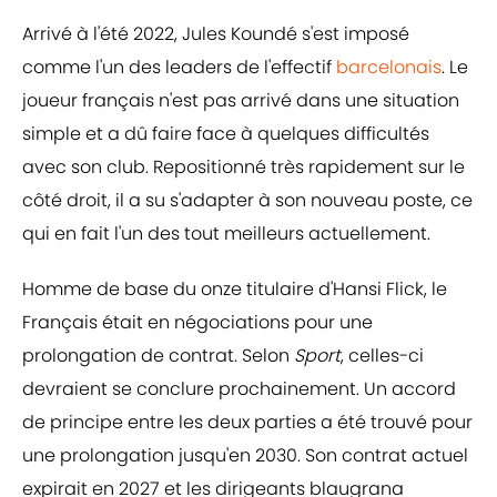
Arrivé à l'été 2022, Jules Koundé s'est imposé
comme l'un des leaders de l'effectif
barcelonais
. Le
joueur français n'est pas arrivé dans une situation
simple et a dû faire face à quelques difficultés
avec son club. Repositionné très rapidement sur le
côté droit, il a su s'adapter à son nouveau poste, ce
qui en fait l'un des tout meilleurs actuellement.
Homme de base du onze titulaire d'Hansi Flick, le
Français était en négociations pour une
prolongation de contrat. Selon
Sport
, celles-ci
devraient se conclure prochainement. Un accord
de principe entre les deux parties a été trouvé pour
une prolongation jusqu'en 2030. Son contrat actuel
expirait en 2027 et les dirigeants blaugrana