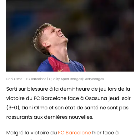
Dani Olmo - FC Barcelone | Quality Sport Images/GettyImages
Sorti sur blessure à la demi-heure de jeu lors de la
victoire du FC Barcelone face à Osasuna jeudi soir
(3-0), Dani Olmo et son état de santé ne sont pas
rassurants aux dernières nouvelles.
Malgré la victoire du
FC Barcelone
hier face à