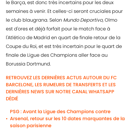
le Barça, est donc très incertains pour les deux
semaines à venir. Et celles-ci seront cruciales pour
le club blaugrana. Selon
Mundo Deportivo
, Olmo
est d'ores et déjà forfait pour le match face à
l'Atlético de Madrid en quart de finale retour de la
Coupe du Roi, et est très incertain pour le quart de
finale de Ligue des Champions aller face au
Borussia Dortmund.
RETROUVEZ LES DERNIÈRES ACTUS AUTOUR DU FC
BARCELONE, LES RUMEURS DE TRANSFERTS ET LES
DERNIÈRES NEWS SUR NOTRE CANAL WHATSAPP
DÉDIÉ
PSG : Avant la Ligue des Champions contre
Arsenal, retour sur les 10 dates marquantes de la
•
saison parisienne