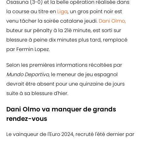
Osasuna (3-0) et la belle opération réalisée dans
la course au titre en
Liga
, un gros point noir est
venu tâcher la soirée catalane jeudi.
Dani Olmo,
buteur sur pénalty à la 21è minute, est sorti sur
blessure à peine dix minutes plus tard, remplacé
par Fermin Lopez.
Selon les premières informations récoltées par
Mundo Deportivo
, le meneur de jeu espagnol
devrait être absent pour une quinzaine de jours
suite à sa blessure d'hier.
Dani Olmo va manquer de grands
rendez-vous
Le vainqueur de l'Euro 2024, recruté l'été dernier par