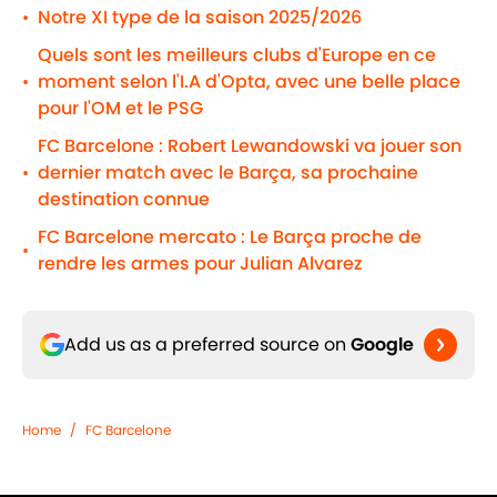
Notre XI type de la saison 2025/2026
•
Quels sont les meilleurs clubs d'Europe en ce
moment selon l'I.A d'Opta, avec une belle place
•
pour l'OM et le PSG
FC Barcelone : Robert Lewandowski va jouer son
dernier match avec le Barça, sa prochaine
•
destination connue
FC Barcelone mercato : Le Barça proche de
•
rendre les armes pour Julian Alvarez
Add us as a preferred source on
Google
Home
/
FC Barcelone