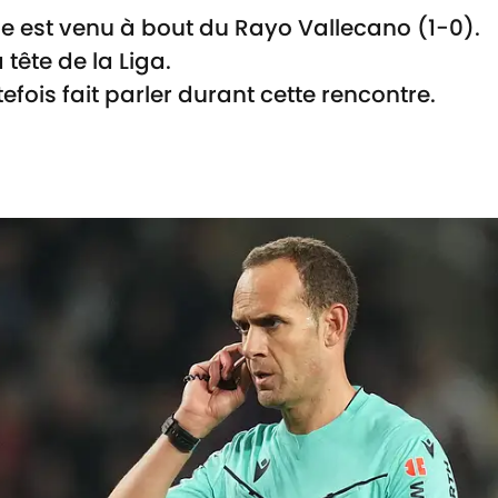
ne est venu à bout du Rayo Vallecano (1-0).
tête de la Liga.
efois fait parler durant cette rencontre.