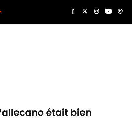
Vallecano était bien