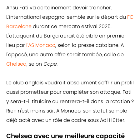
Ansu Fati va certainement devoir trancher.
L'international espagnol semble sur le départ du
FC
Barcelone
durant ce mercato estival 2025.
L'attaquant du Barça aurait été ciblé en premier
lieu par
l'AS Monaco
, selon la presse catalane. A
l'opposé, une autre offre serait tombée, celle de
Chelsea
, selon
Cope.
Le club anglais voudrait absolument s'offrir un profil
aussi prometteur pour compléter son attaque. Fati
y sera-t-il titulaire ou rentrera-t-il dans la rotation ?
Rien n'est moins sûr. A Monaco, son statut semble
déjà acté avec un rôle de cadre sous Adi Hütter.
Chelsea avec une meilleure capacité