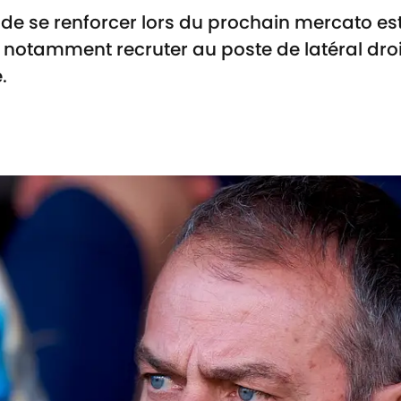
n de se renforcer lors du prochain mercato est
 notamment recruter au poste de latéral droi
.