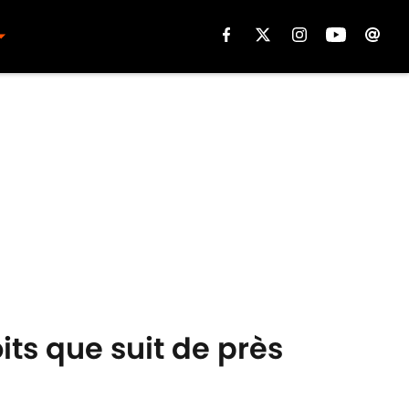
its que suit de près